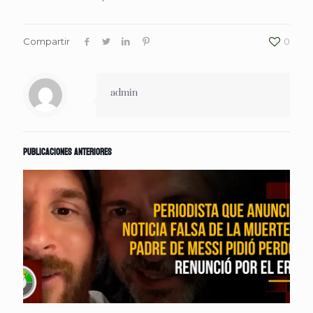
Compartir
0
admin
Publicaciones anteriores