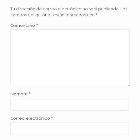
Tu dirección de correo electrónico no será publicada.
Los
campos obligatorios están marcados con
*
Comentario
*
Nombre
*
Correo electrónico
*