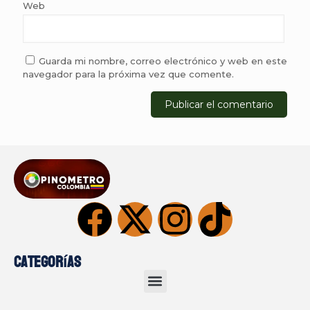
Web
Guarda mi nombre, correo electrónico y web en este
navegador para la próxima vez que comente.
Categorías