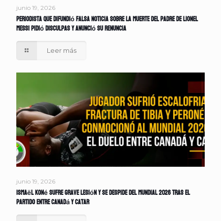
junio 19, 2026
Periodista que difundió falsa noticia sobre la muerte del padre de Lionel
Messi pidió disculpas y anunció su renuncia
Leer más
junio 19, 2026
Ismaël Koné sufre grave lesión y se despide del Mundial 2026 tras el
partido entre Canadá y Catar