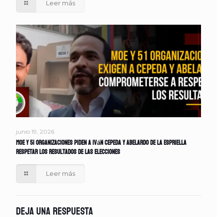
Leer más
junio 19, 2026
MOE y 51 organizaciones piden a Iván Cepeda y Abelardo de la Espriella
respetar los resultados de las elecciones
Leer más
Deja una respuesta