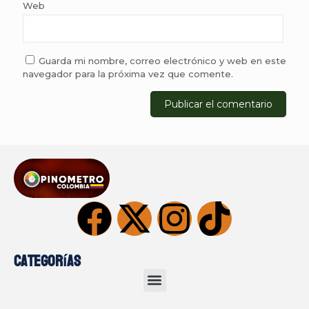
Web
Guarda mi nombre, correo electrónico y web en este
navegador para la próxima vez que comente.
Categorías