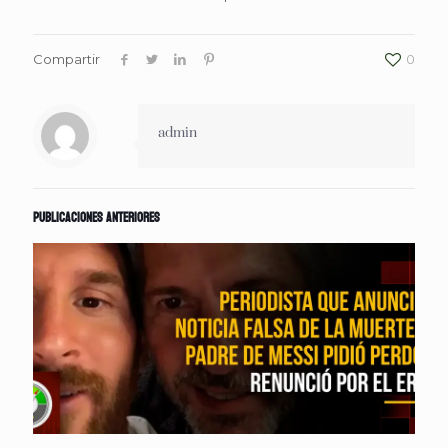
Compartir
0
admin
Publicaciones anteriores