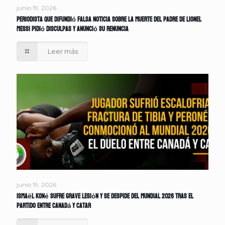
junio 19, 2026
Periodista que difundió falsa noticia sobre la muerte del padre de Lionel
Messi pidió disculpas y anunció su renuncia
Leer más
junio 19, 2026
Ismaël Koné sufre grave lesión y se despide del Mundial 2026 tras el
partido entre Canadá y Catar