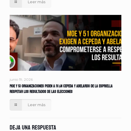
Leer más
junio 19, 2026
MOE y 51 organizaciones piden a Iván Cepeda y Abelardo de la Espriella
respetar los resultados de las elecciones
Leer más
Deja una respuesta