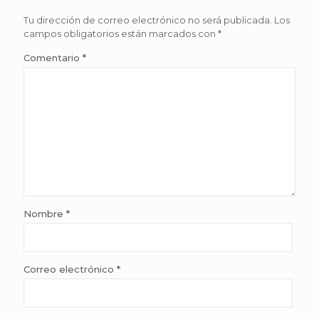
Tu dirección de correo electrónico no será publicada.
Los
campos obligatorios están marcados con
*
Comentario
*
Nombre
*
Correo electrónico
*