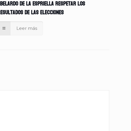
belardo de la Espriella respetar los
esultados de las elecciones
Leer más