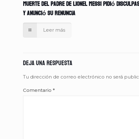
muerte del padre de Lionel Messi pidió disculpa
y anunció su renuncia
Leer más
Deja una respuesta
Tu dirección de correo electrónico no será publi
Comentario
*