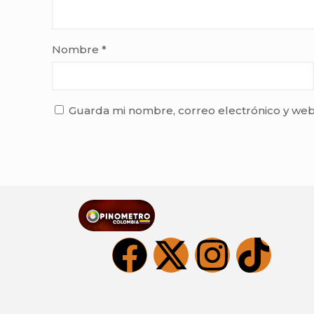
Nombre
*
Guarda mi nombre, correo electrónico y web