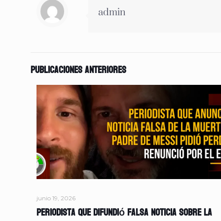
admin
Publicaciones anteriores
junio 19, 2026
Periodista que difundió falsa noticia sobre la