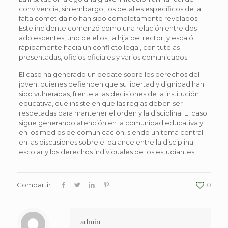
convivencia, sin embargo, los detalles específicos de la
falta cometida no han sido completamente revelados.
Este incidente comenzó como una relación entre dos
adolescentes, uno de ellos, la hija del rector, y escaló
rápidamente hacia un conflicto legal, con tutelas
presentadas, oficios oficiales y varios comunicados.
El caso ha generado un debate sobre los derechos del
joven, quienes defienden que su libertad y dignidad han
sido vulneradas, frente a las decisiones de la institución
educativa, que insiste en que las reglas deben ser
respetadas para mantener el orden y la disciplina. El caso
sigue generando atención en la comunidad educativa y
en los medios de comunicación, siendo un tema central
en las discusiones sobre el balance entre la disciplina
escolar y los derechos individuales de los estudiantes.
Compartir
0
admin