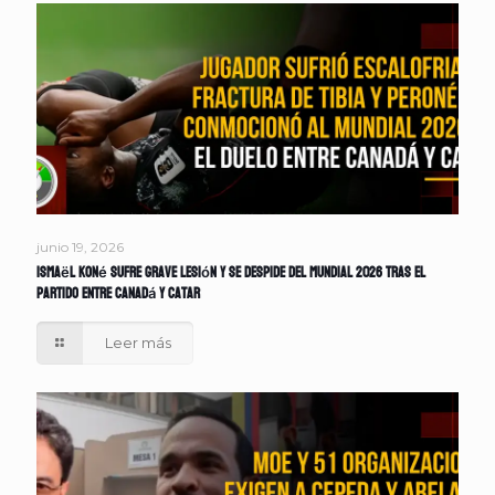
junio 19, 2026
Ismaël Koné sufre grave lesión y se despide del Mundial 2026 tras el
partido entre Canadá y Catar
Leer más