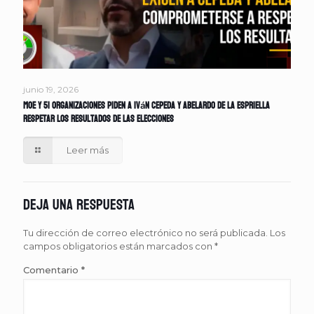
junio 19, 2026
MOE y 51 organizaciones piden a Iván Cepeda y Abelardo de la Espriella
respetar los resultados de las elecciones
Leer más
Deja una respuesta
Tu dirección de correo electrónico no será publicada.
Los
campos obligatorios están marcados con
*
Comentario
*