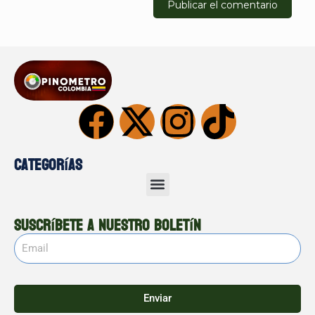
Categorías
Suscríbete a nuestro boletín
Enviar