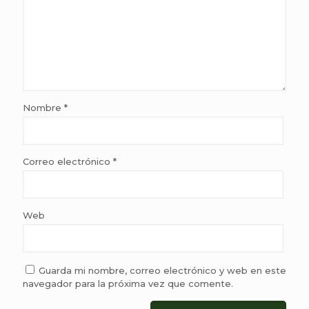
Nombre
*
Correo electrónico
*
Web
Guarda mi nombre, correo electrónico y web en este
navegador para la próxima vez que comente.