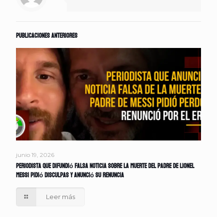
Publicaciones anteriores
junio 19, 2026
Periodista que difundió falsa noticia sobre la muerte del padre de Lionel
Messi pidió disculpas y anunció su renuncia
Leer más