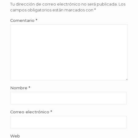
Tu dirección de correo electrónico no será publicada.
Los
campos obligatorios están marcados con
*
Comentario
*
Nombre
*
Correo electrónico
*
Web