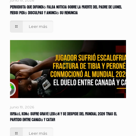
junio 19, 2026
Periodista que difundió falsa noticia sobre la muerte del padre de Lionel
Messi pidió disculpas y anunció su renuncia
Leer más
junio 19, 2026
Ismaël Koné sufre grave lesión y se despide del Mundial 2026 tras el
partido entre Canadá y Catar
Leer más