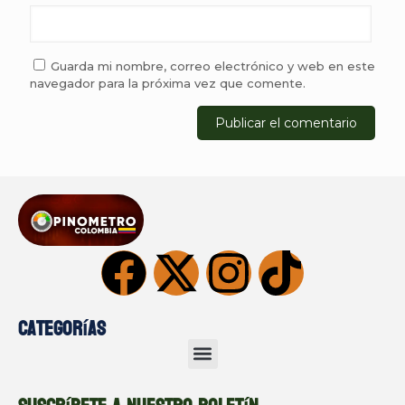
Guarda mi nombre, correo electrónico y web en este
navegador para la próxima vez que comente.
Categorías