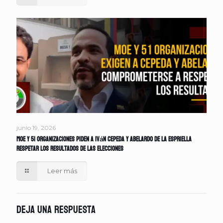
junio 19, 2026
MOE y 51 organizaciones piden a Iván Cepeda y Abelardo de la Espriella
respetar los resultados de las elecciones
Leer más
Deja una respuesta