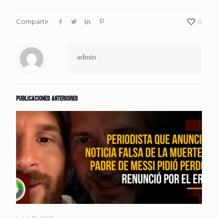
Compartir
0
admin
Publicaciones anteriores