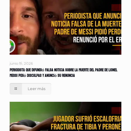
junio 19, 2026
Periodista que difundió falsa noticia sobre la muerte del padre de Lionel
Messi pidió disculpas y anunció su renuncia
Leer más