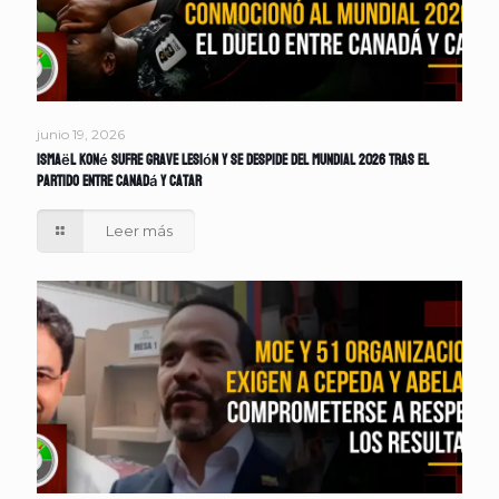
junio 19, 2026
Ismaël Koné sufre grave lesión y se despide del Mundial 2026 tras el
partido entre Canadá y Catar
Leer más