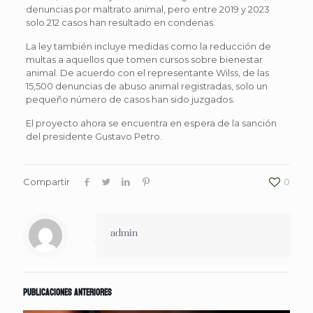
denuncias por maltrato animal, pero entre 2019 y 2023
solo 212 casos han resultado en condenas.
La ley también incluye medidas como la reducción de
multas a aquellos que tomen cursos sobre bienestar
animal. De acuerdo con el representante Wilss, de las
15,500 denuncias de abuso animal registradas, solo un
pequeño número de casos han sido juzgados.
El proyecto ahora se encuentra en espera de la sanción
del presidente Gustavo Petro.
Compartir
0
admin
Publicaciones anteriores