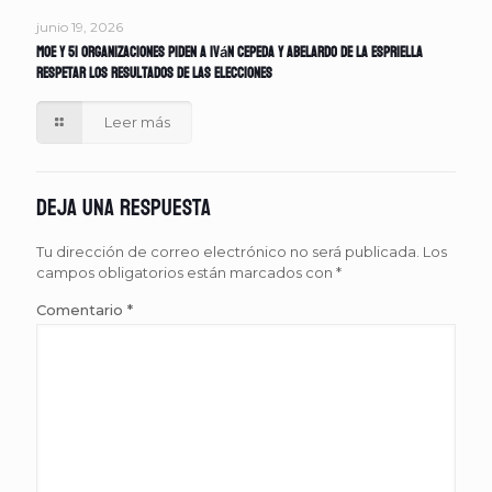
junio 19, 2026
MOE y 51 organizaciones piden a Iván Cepeda y Abelardo de la Espriella
respetar los resultados de las elecciones
Leer más
Deja una respuesta
Tu dirección de correo electrónico no será publicada.
Los
campos obligatorios están marcados con
*
Comentario
*