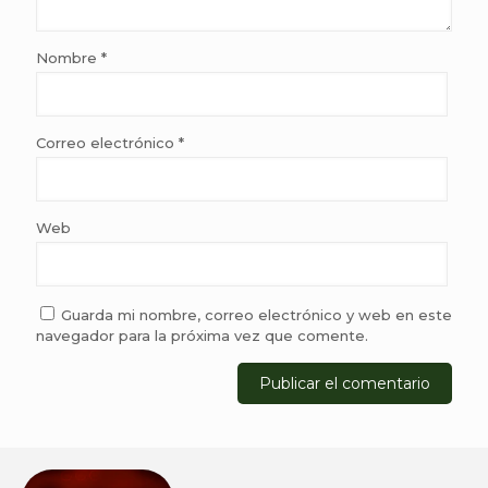
Nombre
*
Correo electrónico
*
Web
Guarda mi nombre, correo electrónico y web en este
navegador para la próxima vez que comente.