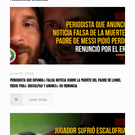
junio 19, 2026
Periodista que difundió falsa noticia sobre la muerte del padre de Lionel
Messi pidió disculpas y anunció su renuncia
Leer más