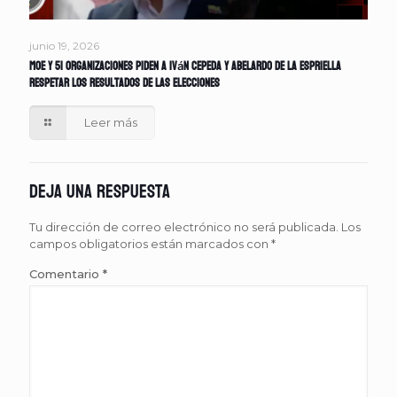
junio 19, 2026
MOE y 51 organizaciones piden a Iván Cepeda y Abelardo de la Espriella
respetar los resultados de las elecciones
Leer más
Deja una respuesta
Tu dirección de correo electrónico no será publicada.
Los
campos obligatorios están marcados con
*
Comentario
*