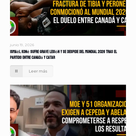
junio 19, 2026
Ismaël Koné sufre grave lesión y se despide del Mundial 2026 tras el
partido entre Canadá y Catar
Leer más