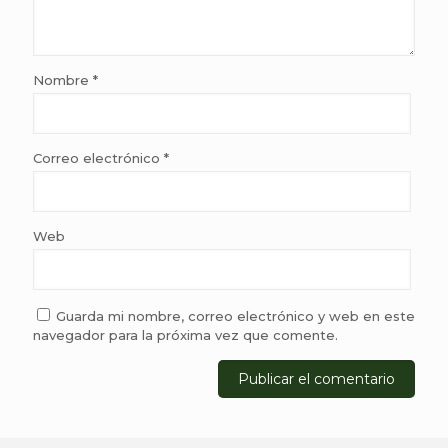
Nombre
*
Correo electrónico
*
Web
Guarda mi nombre, correo electrónico y web en este
navegador para la próxima vez que comente.