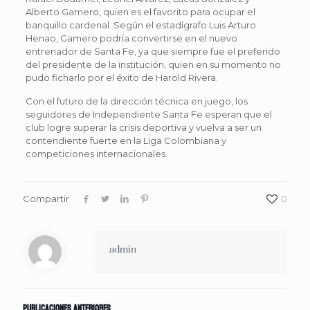
Alberto Gamero, quien es el favorito para ocupar el
banquillo cardenal. Según el estadígrafo Luis Arturo
Henao, Gamero podría convertirse en el nuevo
entrenador de Santa Fe, ya que siempre fue el preferido
del presidente de la institución, quien en su momento no
pudo ficharlo por el éxito de Harold Rivera.
Con el futuro de la dirección técnica en juego, los
seguidores de Independiente Santa Fe esperan que el
club logre superar la crisis deportiva y vuelva a ser un
contendiente fuerte en la Liga Colombiana y
competiciones internacionales.
Compartir
0
admin
Publicaciones anteriores