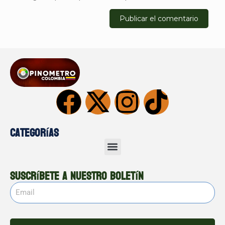
Categorías
Suscríbete a nuestro boletín