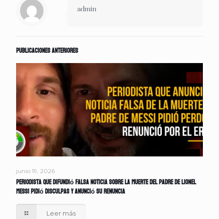
admin
Publicaciones anteriores
junio 19, 2026
Periodista que difundió falsa noticia sobre la muerte del padre de Lionel
Messi pidió disculpas y anunció su renuncia
Leer más