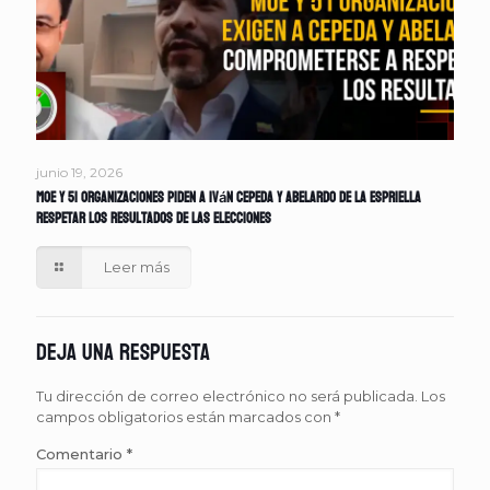
junio 19, 2026
MOE y 51 organizaciones piden a Iván Cepeda y Abelardo de la Espriella
respetar los resultados de las elecciones
Leer más
Deja una respuesta
Tu dirección de correo electrónico no será publicada.
Los
campos obligatorios están marcados con
*
Comentario
*