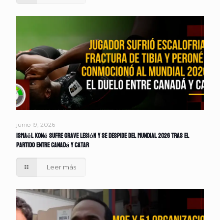
junio 19, 2026
Ismaël Koné sufre grave lesión y se despide del Mundial 2026 tras el
partido entre Canadá y Catar
Leer más