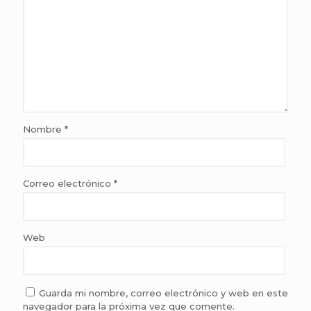
Nombre
*
Correo electrónico
*
Web
Guarda mi nombre, correo electrónico y web en este
navegador para la próxima vez que comente.