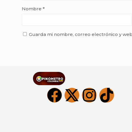
Nombre
*
Guarda mi nombre, correo electrónico y web