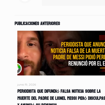
Publicaciones anteriores
junio 19, 2026
Periodista que difundió falsa noticia sobre la
muerte del padre de Lionel Messi pidió disculpa