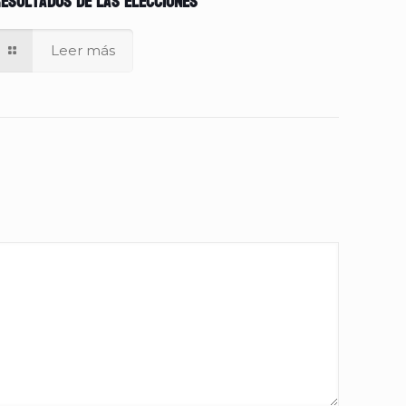
esultados de las elecciones
Leer más