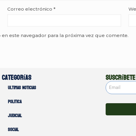
Correo electrónico
*
We
 en este navegador para la próxima vez que comente.
Categorías
Suscríbete
Ultimas noticias
Politica
Judicial
Social