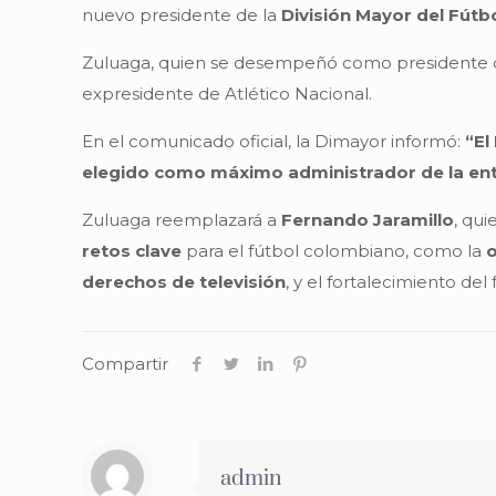
nuevo presidente de la
División Mayor del Fút
Zuluaga, quien se desempeñó como presidente
expresidente de Atlético Nacional.
En el comunicado oficial, la Dimayor informó:
“El
elegido como máximo administrador de la entid
Zuluaga reemplazará a
Fernando Jaramillo
, qui
retos clave
para el fútbol colombiano, como la
o
derechos de televisión
, y el fortalecimiento del
Compartir
admin