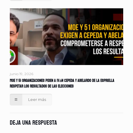
junio 19, 2026
MOE y 51 organizaciones piden a Iván Cepeda y Abelardo de la Espriella
respetar los resultados de las elecciones
Leer más
Deja una respuesta