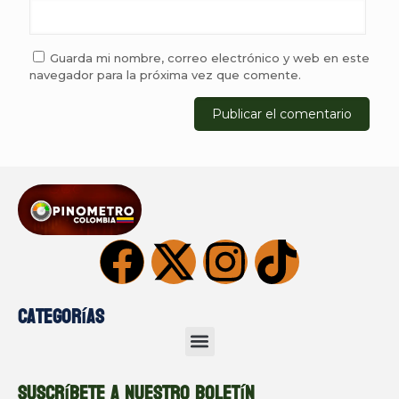
Guarda mi nombre, correo electrónico y web en este
navegador para la próxima vez que comente.
Categorías
Suscríbete a nuestro boletín