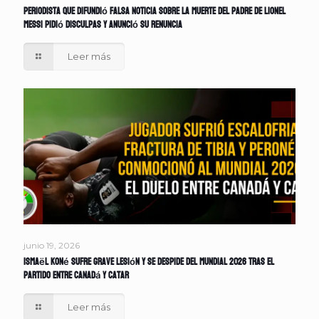
Periodista que difundió falsa noticia sobre la muerte del padre de Lionel
Messi pidió disculpas y anunció su renuncia
Leer más
junio 19, 2026
Ismaël Koné sufre grave lesión y se despide del Mundial 2026 tras el
partido entre Canadá y Catar
Leer más