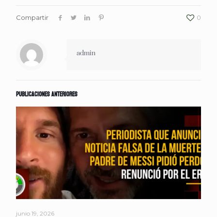
Compartir
0
admin
Publicaciones anteriores
junio 19, 2026