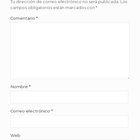
Tu dirección de correo electrónico no será publicada.
Los
campos obligatorios están marcados con
*
Comentario
*
Nombre
*
Correo electrónico
*
Web