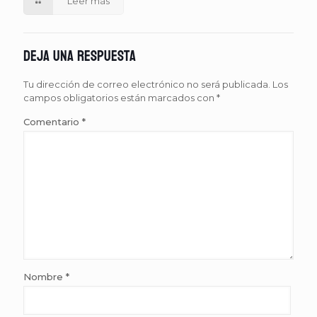
Leer más
Deja una respuesta
Tu dirección de correo electrónico no será publicada.
Los
campos obligatorios están marcados con
*
Comentario
*
Nombre
*