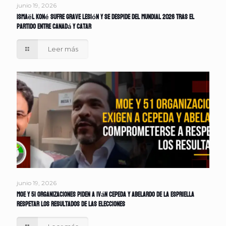
junio 19, 2026
Ismaël Koné sufre grave lesión y se despide del Mundial 2026 tras el
partido entre Canadá y Catar
Leer más
junio 19, 2026
MOE y 51 organizaciones piden a Iván Cepeda y Abelardo de la Espriella
respetar los resultados de las elecciones