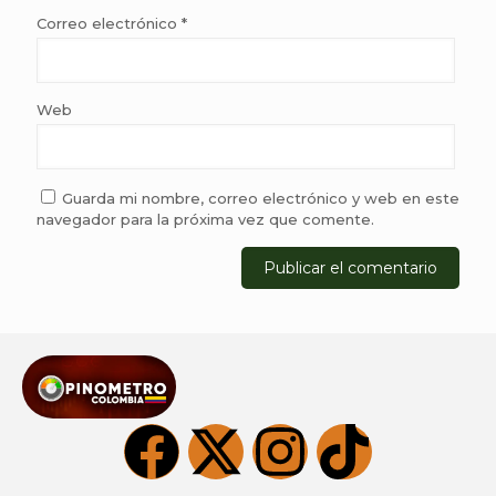
Correo electrónico
*
Web
Guarda mi nombre, correo electrónico y web en este
navegador para la próxima vez que comente.