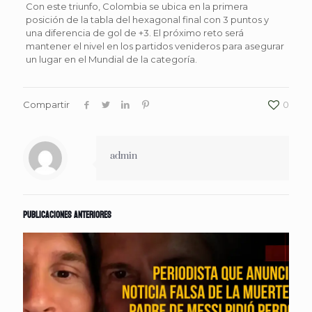
Con este triunfo, Colombia se ubica en la primera
posición de la tabla del hexagonal final con 3 puntos y
una diferencia de gol de +3. El próximo reto será
mantener el nivel en los partidos venideros para asegurar
un lugar en el Mundial de la categoría.
Compartir
0
admin
Publicaciones anteriores