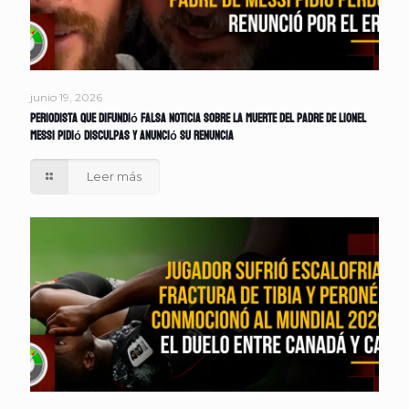
junio 19, 2026
Periodista que difundió falsa noticia sobre la muerte del padre de Lionel
Messi pidió disculpas y anunció su renuncia
Leer más