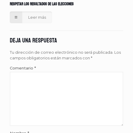
respetar los resultados de las elecciones
Leer más
Deja una respuesta
Tu dirección de correo electrónico no será publicada.
Los
campos obligatorios están marcados con
*
Comentario
*