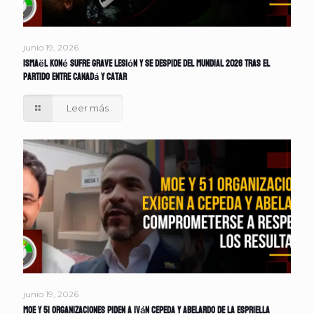
junio 19, 2026
Ismaël Koné sufre grave lesión y se despide del Mundial 2026 tras el
partido entre Canadá y Catar
Leer más
junio 19, 2026
MOE y 51 organizaciones piden a Iván Cepeda y Abelardo de la Espriella