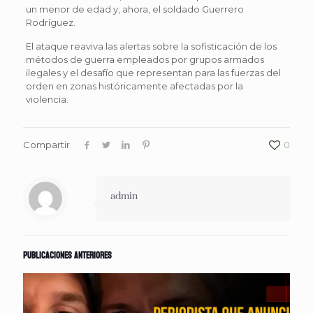
un menor de edad y, ahora, el soldado Guerrero
Rodríguez.
El ataque reaviva las alertas sobre la sofisticación de los
métodos de guerra empleados por grupos armados
ilegales y el desafío que representan para las fuerzas del
orden en zonas históricamente afectadas por la
violencia.
Compartir
0
admin
Publicaciones anteriores