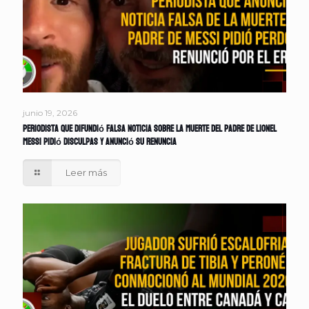
junio 19, 2026
Periodista que difundió falsa noticia sobre la muerte del padre de Lionel
Messi pidió disculpas y anunció su renuncia
Leer más