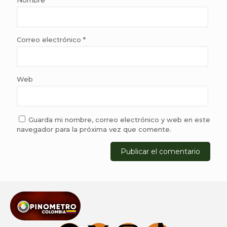
Nombre
*
Correo electrónico
*
Web
Guarda mi nombre, correo electrónico y web en este
navegador para la próxima vez que comente.