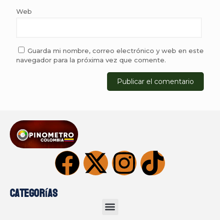
Web
Guarda mi nombre, correo electrónico y web en este
navegador para la próxima vez que comente.
Categorías