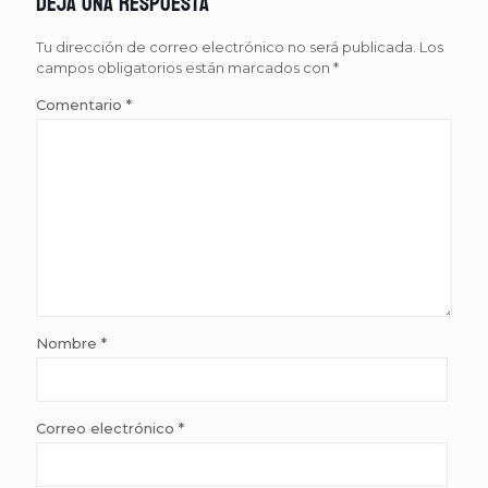
Deja una respuesta
Tu dirección de correo electrónico no será publicada.
Los
campos obligatorios están marcados con
*
Comentario
*
Nombre
*
Correo electrónico
*