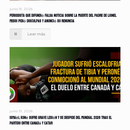
junio 19, 2026
Periodista que difundió falsa noticia sobre la muerte del padre de Lionel
Messi pidió disculpas y anunció su renuncia
Leer más
junio 19, 2026
Ismaël Koné sufre grave lesión y se despide del Mundial 2026 tras el
partido entre Canadá y Catar