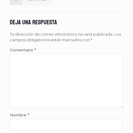
Deja una respuesta
Tu dirección de correo electrónico no será publicada.
Los
campos obligatorios están marcados con
*
Comentario
*
Nombre
*