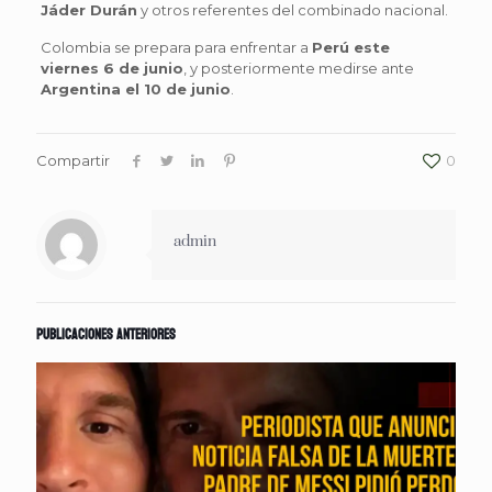
Jáder Durán
y otros referentes del combinado nacional.
Colombia se prepara para enfrentar a
Perú este
viernes 6 de junio
, y posteriormente medirse ante
Argentina el 10 de junio
.
Compartir
0
admin
Publicaciones anteriores