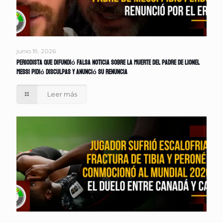
junio 19, 2026
Periodista que difundió falsa noticia sobre la muerte del padre de Lionel
Messi pidió disculpas y anunció su renuncia
Leer más