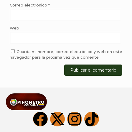
Correo electrónico
*
Web
Guarda mi nombre, correo electrónico y web en este
navegador para la próxima vez que comente.