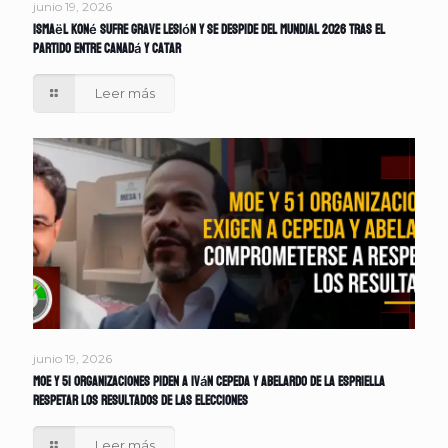
junio 19, 2026
Ismaël Koné sufre grave lesión y se despide del Mundial 2026 tras el
partido entre Canadá y Catar
Leer más
junio 19, 2026
MOE y 51 organizaciones piden a Iván Cepeda y Abelardo de la Espriella
respetar los resultados de las elecciones
Leer más