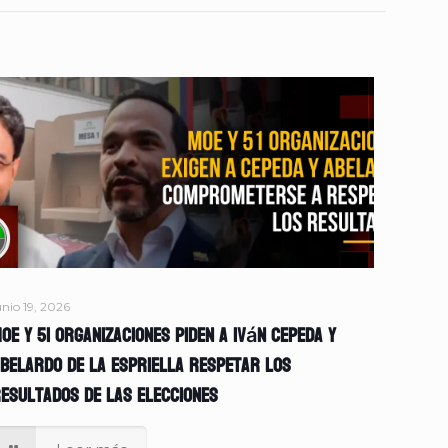
unio 19, 2026
OE y 51 organizaciones piden a Iván Cepeda y
belardo de la Espriella respetar los
esultados de las elecciones