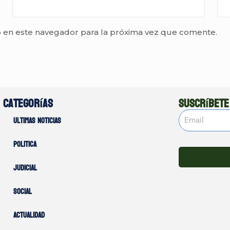
 en este navegador para la próxima vez que comente.
Categorías
Suscríbete
Ultimas noticias
Politica
Judicial
Social
Actualidad