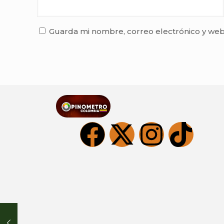
Guarda mi nombre, correo electrónico y web