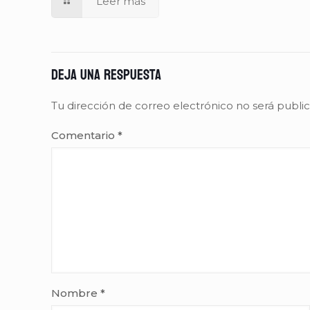
Leer más
Deja una respuesta
Tu dirección de correo electrónico no será publi
Comentario
*
Nombre
*