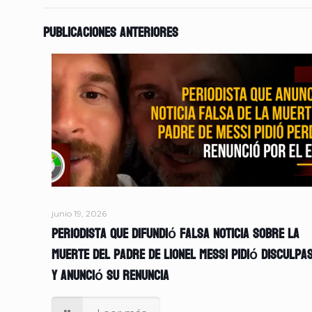
Publicaciones anteriores
junio 19, 2026
Periodista que difundió falsa noticia sobre la
muerte del padre de Lionel Messi pidió disculpa
y anunció su renuncia