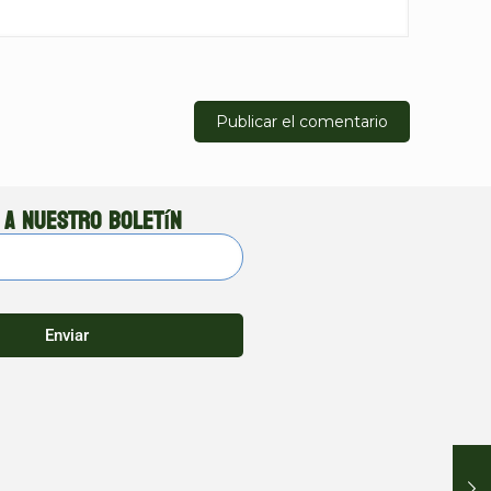
 a nuestro boletín
Enviar