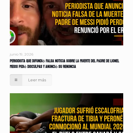
junio 19, 2026
Periodista que difundió falsa noticia sobre la muerte del padre de Lionel
Messi pidió disculpas y anunció su renuncia
Leer más