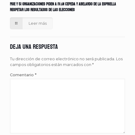
MOE y 51 organizaciones piden a Iván Cepeda y Abelardo de la Espriella
respetar los resultados de las elecciones
Leer más
Deja una respuesta
Tu dirección de correo electrónico no será publicada.
Los
campos obligatorios están marcados con
*
Comentario
*