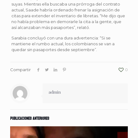
suyas. Mientras ella buscaba una prórroga del contrato
actual, Saade habría ordenado frenar la asignación de
citas para extender el inventario de libretas. “Me dijo que
no había problema en demorarle la cita a la gente, que
así alcanzaban más pasaportes”, relató.
Sarabia concluyó con una dura advertencia: “Si se
mantiene el rumbo actual, los colombianos se van a
quedar sin pasaportes desde septiembre”.
Compartir
0
admin
Publicaciones anteriores