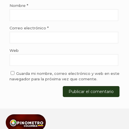
Nombre
*
Correo electrónico
*
Web
Guarda mi nombre, correo electrónico y web en este
navegador para la próxima vez que comente.