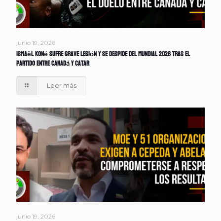
junio 19, 2026
Ismaël Koné sufre grave lesión y se despide del Mundial 2026 tras el
partido entre Canadá y Catar
Leer más
junio 19, 2026