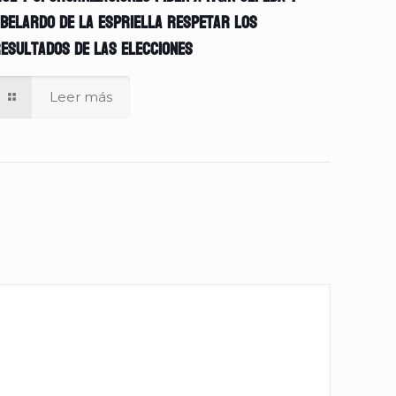
belardo de la Espriella respetar los
esultados de las elecciones
Leer más