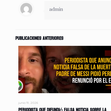
admin
Publicaciones anteriores
junio 19, 2026
Periodista que difundió falsa noticia sobre la