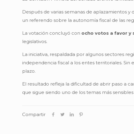
Después de varias semanas de aplazamientos y d
un referendo sobre la autonomía fiscal de las reg
La votación concluyó con
ocho votos a favor y 
legislativos.
La iniciativa, respaldada por algunos sectores reg
independencia fiscal a los entes territoriales. Si
plazo.
El resultado refleja la dificultad de abrir paso a
que sigue siendo uno de los temas más sensibles 
Compartir