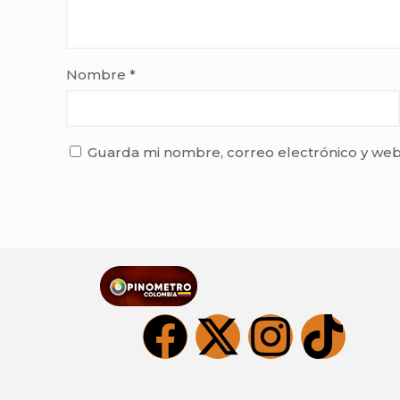
Nombre
*
Guarda mi nombre, correo electrónico y web