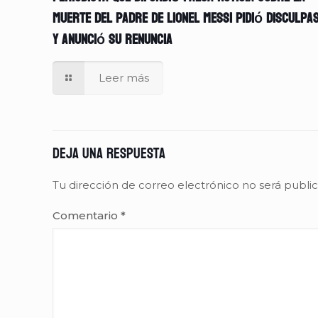
muerte del padre de Lionel Messi pidió disculpa
y anunció su renuncia
Leer más
Deja una respuesta
Tu dirección de correo electrónico no será publi
Comentario
*