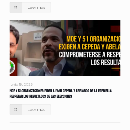
Leer más
junio 19, 2026
MOE y 51 organizaciones piden a Iván Cepeda y Abelardo de la Espriella
respetar los resultados de las elecciones
Leer más