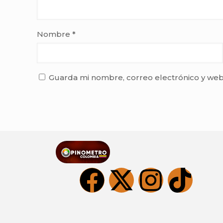
Nombre
*
Guarda mi nombre, correo electrónico y web