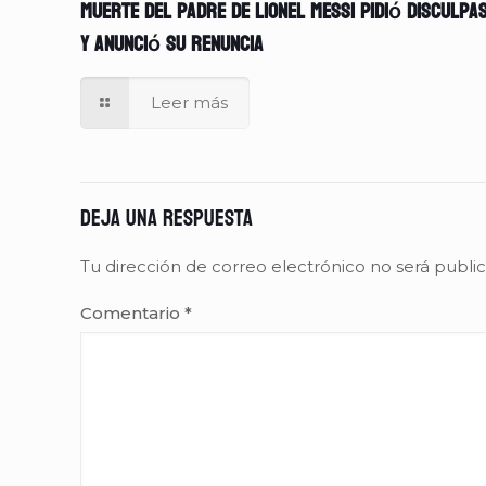
muerte del padre de Lionel Messi pidió disculpa
y anunció su renuncia
Leer más
Deja una respuesta
Tu dirección de correo electrónico no será publi
Comentario
*