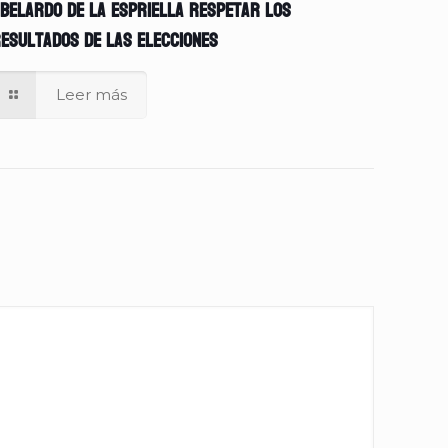
belardo de la Espriella respetar los
esultados de las elecciones
Leer más