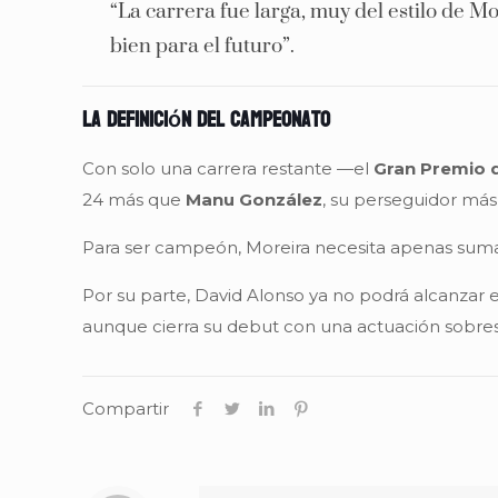
“La carrera fue larga, muy del estilo de 
bien para el futuro”.
La definición del campeonato
Con solo una carrera restante —el
Gran Premio d
24 más que
Manu González
, su perseguidor más
Para ser campeón, Moreira necesita apenas sum
Por su parte, David Alonso ya no podrá alcanzar e
aunque cierra su debut con una actuación sobresa
Compartir