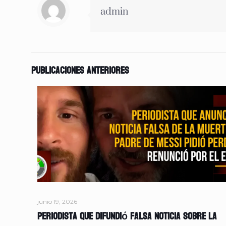
admin
Publicaciones anteriores
junio 19, 2026
Periodista que difundió falsa noticia sobre la