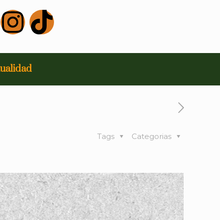
ualidad
Tags
Categorias