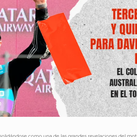
olidándose como una de las grandes revelaciones del mot