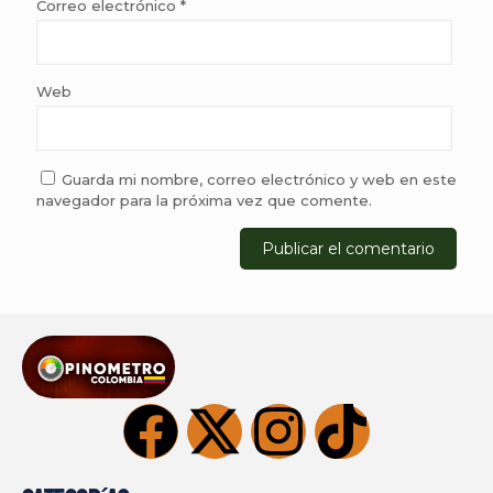
Correo electrónico
*
Web
Guarda mi nombre, correo electrónico y web en este
navegador para la próxima vez que comente.