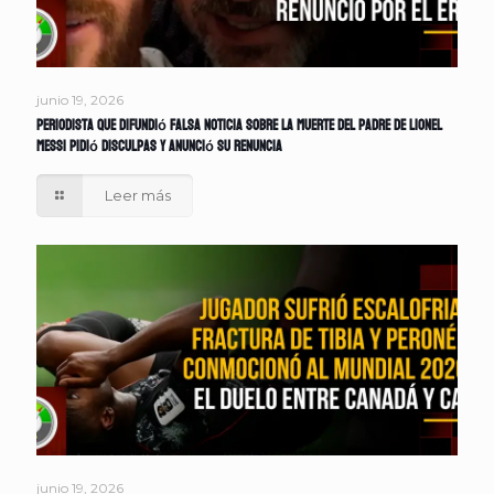
junio 19, 2026
Periodista que difundió falsa noticia sobre la muerte del padre de Lionel
Messi pidió disculpas y anunció su renuncia
Leer más
junio 19, 2026