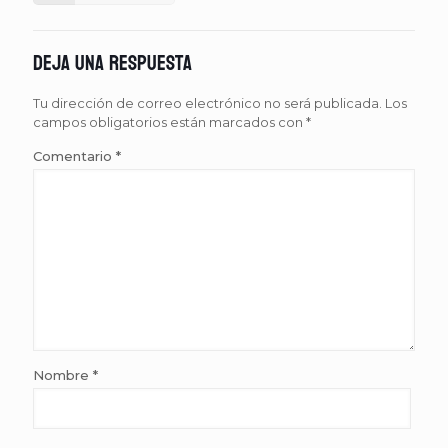
Deja una respuesta
Tu dirección de correo electrónico no será publicada.
Los
campos obligatorios están marcados con
*
Comentario
*
Nombre
*