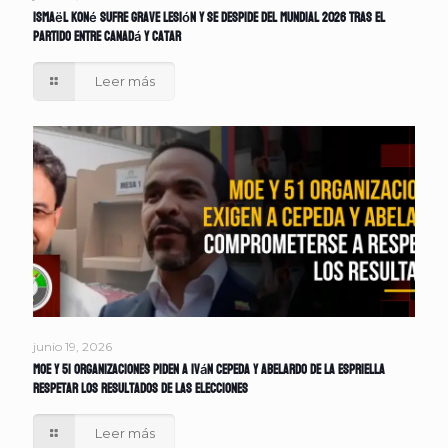
Ismaël Koné sufre grave lesión y se despide del Mundial 2026 tras el
partido entre Canadá y Catar
Leer más
junio 19, 2026
MOE y 51 organizaciones piden a Iván Cepeda y Abelardo de la Espriella
respetar los resultados de las elecciones
Leer más