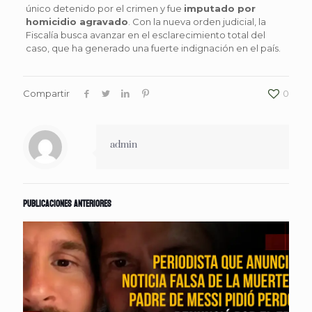
único detenido por el crimen y fue
imputado por
homicidio agravado
. Con la nueva orden judicial, la
Fiscalía busca avanzar en el esclarecimiento total del
caso, que ha generado una fuerte indignación en el país.
Compartir
0
admin
Publicaciones anteriores