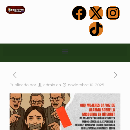
Publicado por
admin
on
noviembre 10, 2025