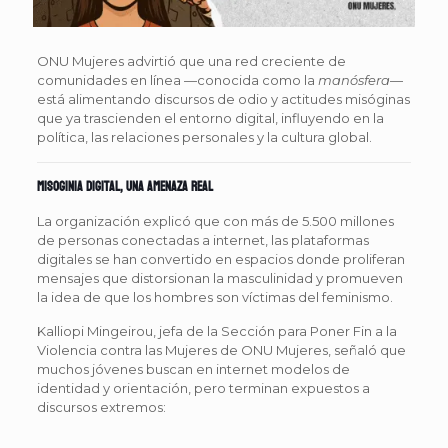
ONU Mujeres advirtió que una red creciente de
comunidades en línea —conocida como la
manósfera
—
está alimentando discursos de odio y actitudes misóginas
que ya trascienden el entorno digital, influyendo en la
política, las relaciones personales y la cultura global.
Misoginia digital, una amenaza real
La organización explicó que con más de 5.500 millones
de personas conectadas a internet, las plataformas
digitales se han convertido en espacios donde proliferan
mensajes que distorsionan la masculinidad y promueven
la idea de que los hombres son víctimas del feminismo.
Kalliopi Mingeirou, jefa de la Sección para Poner Fin a la
Violencia contra las Mujeres de ONU Mujeres, señaló que
muchos jóvenes buscan en internet modelos de
identidad y orientación, pero terminan expuestos a
discursos extremos: