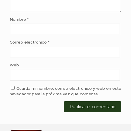
Nombre
*
Correo electrónico
*
Web
Guarda mi nombre, correo electrónico y web en este
navegador para la próxima vez que comente.