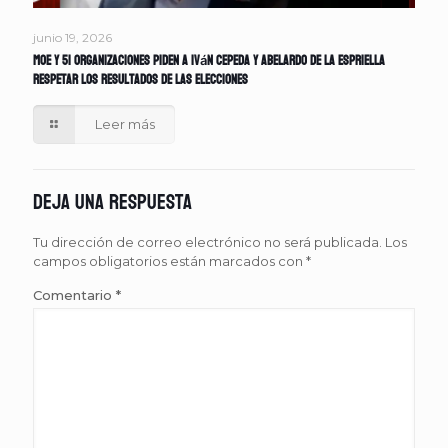
junio 19, 2026
MOE y 51 organizaciones piden a Iván Cepeda y Abelardo de la Espriella
respetar los resultados de las elecciones
Leer más
Deja una respuesta
Tu dirección de correo electrónico no será publicada.
Los
campos obligatorios están marcados con
*
Comentario
*