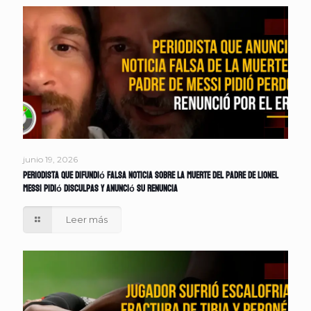
junio 19, 2026
Periodista que difundió falsa noticia sobre la muerte del padre de Lionel
Messi pidió disculpas y anunció su renuncia
Leer más