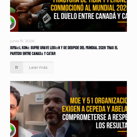
junio 19, 2026
Ismaël Koné sufre grave lesión y se despide del Mundial 2026 tras el
partido entre Canadá y Catar
Leer más