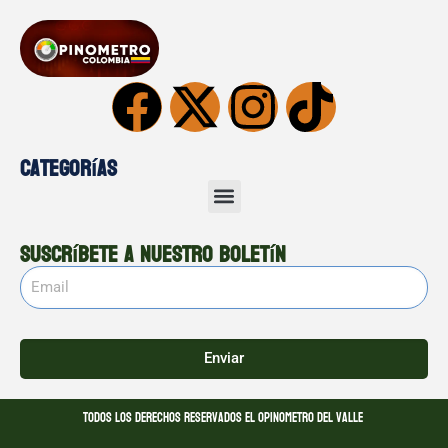
Categorías
Suscríbete a nuestro boletín
Enviar
Todos los derechos reservados El opinometro del valle