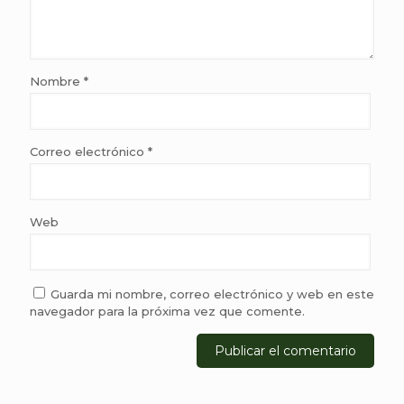
Nombre
*
Correo electrónico
*
Web
Guarda mi nombre, correo electrónico y web en este
navegador para la próxima vez que comente.