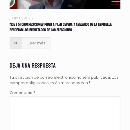
junio 19, 2026
MOE y 51 organizaciones piden a Iván Cepeda y Abelardo de la Espriella
respetar los resultados de las elecciones
Leer más
Deja una respuesta
Tu dirección de correo electrónico no será publicada.
Los
campos obligatorios están marcados con
*
Comentario
*