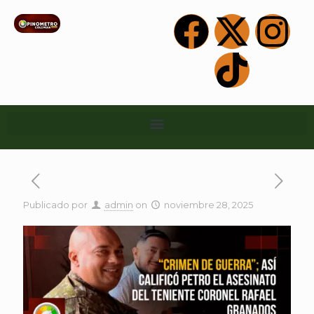
Publicado por
admin
on
noviembre 28, 2025