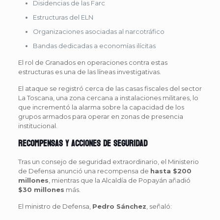
Disidencias de las Farc
Estructuras del ELN
Organizaciones asociadas al narcotráfico
Bandas dedicadas a economías ilícitas
El rol de Granados en operaciones contra estas
estructuras es una de las líneas investigativas.
El ataque se registró cerca de las casas fiscales del sector
La Toscana, una zona cercana a instalaciones militares, lo
que incrementó la alarma sobre la capacidad de los
grupos armados para operar en zonas de presencia
institucional.
Recompensas y acciones de seguridad
Tras un consejo de seguridad extraordinario, el Ministerio
de Defensa anunció una recompensa de
hasta $200
millones
, mientras que la Alcaldía de Popayán añadió
$30 millones
más.
El ministro de Defensa,
Pedro Sánchez
, señaló: