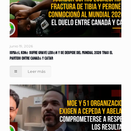
junio 19, 2026
Ismaël Koné sufre grave lesión y se despide del Mundial 2026 tras el
partido entre Canadá y Catar
Leer más