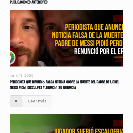
Publicaciones anteriores
junio 19, 2026
Periodista que difundió falsa noticia sobre la muerte del padre de Lionel
Messi pidió disculpas y anunció su renuncia
Leer más