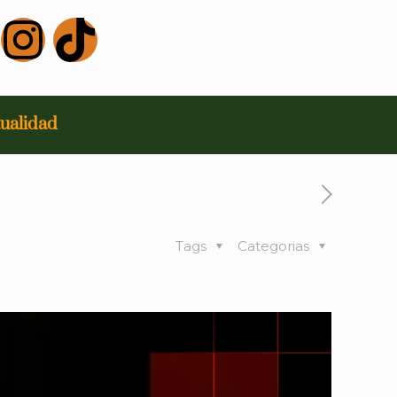
ualidad
Tags
Categorias