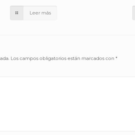
Leer más
cada.
Los campos obligatorios están marcados con
*