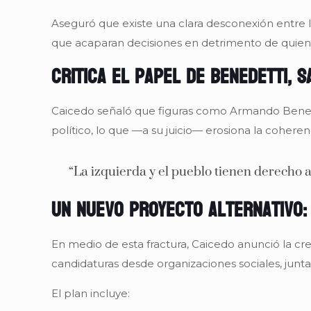
Aseguró que existe una clara desconexión entre l
que acaparan decisiones en detrimento de quienes
Critica el papel de Benedetti, 
Caicedo señaló que figuras como Armando Benede
político, lo que —a su juicio— erosiona la coheren
“La izquierda y el pueblo tienen derecho a
Un nuevo proyecto alternativo:
En medio de esta fractura, Caicedo anunció la cr
candidaturas desde organizaciones sociales, junta
El plan incluye: