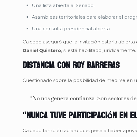
Una lista abierta al Senado.
Asambleas territoriales para elaborar el pro
Una consulta presidencial abierta.
Caicedo aseguró que la invitación estaría abierta
Daniel Quintero
, si está habilitado jurídicamente.
Distancia con Roy Barreras
Cuestionado sobre la posibilidad de medirse en u
“No nos genera confianza. Son sectores de
“Nunca tuve participación en e
Caicedo también aclaró que, pese a haber apoya