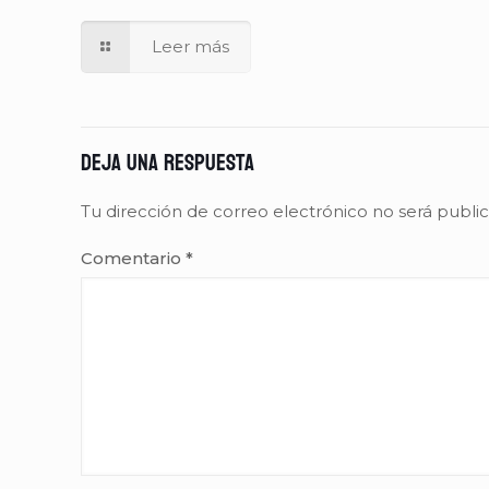
Leer más
Deja una respuesta
Tu dirección de correo electrónico no será publi
Comentario
*