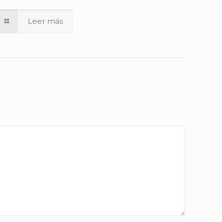
Leer más