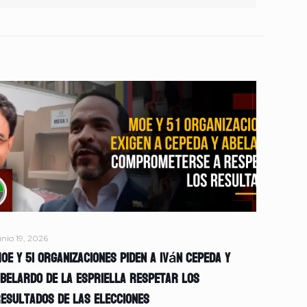
unio 19, 2026
OE y 51 organizaciones piden a Iván Cepeda y
belardo de la Espriella respetar los
esultados de las elecciones