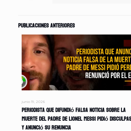
Publicaciones anteriores
junio 19, 2026
Periodista que difundió falsa noticia sobre la
muerte del padre de Lionel Messi pidió disculpa
y anunció su renuncia