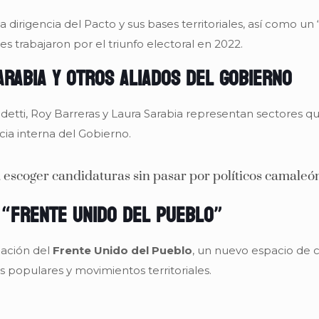
a dirigencia del Pacto y sus bases territoriales, así como 
 trabajaron por el triunfo electoral en 2022.
Sarabia y otros aliados del Gobierno
tti, Roy Barreras y Laura Sarabia representan sectores qu
cia interna del Gobierno.
 escoger candidaturas sin pasar por políticos camaleóni
 “Frente Unido del Pueblo”
eación del
Frente Unido del Pueblo
, un nuevo espacio de c
s populares y movimientos territoriales.