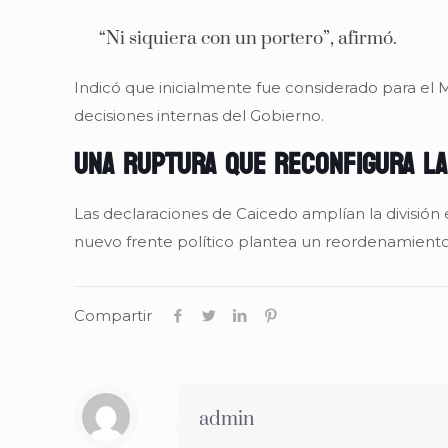
“Ni siquiera con un portero”, afirmó.
Indicó que inicialmente fue considerado para el
decisiones internas del Gobierno.
Una ruptura que reconfigura la
Las declaraciones de Caicedo amplían la división
nuevo frente político plantea un reordenamiento 
Compartir
admin