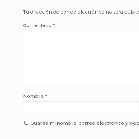
Tu dirección de correo electrónico no será publi
Comentario
*
Nombre
*
Guarda mi nombre, correo electrónico y web