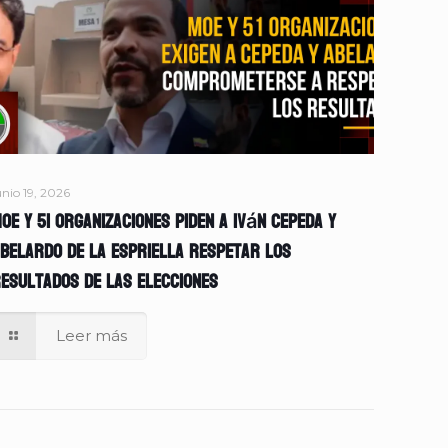
unio 19, 2026
OE y 51 organizaciones piden a Iván Cepeda y
belardo de la Espriella respetar los
esultados de las elecciones
Leer más