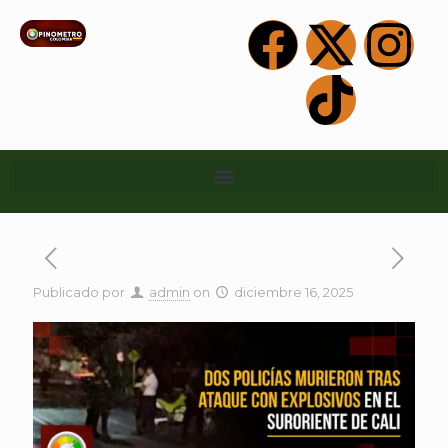
Publicado por
admin
on
diciembre 16, 2025