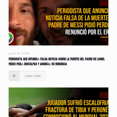
junio 19, 2026
Periodista que difundió falsa noticia sobre la muerte del padre de Lionel
Messi pidió disculpas y anunció su renuncia
Leer más