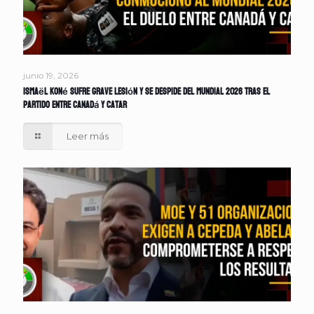
junio 19, 2026
Ismaël Koné sufre grave lesión y se despide del Mundial 2026 tras el
partido entre Canadá y Catar
Leer más