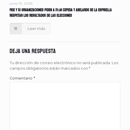
junio 19, 2026
MOE y 51 organizaciones piden a Iván Cepeda y Abelardo de la Espriella
respetar los resultados de las elecciones
Leer más
Deja una respuesta
Tu dirección de correo electrónico no será publicada.
Los
campos obligatorios están marcados con
*
Comentario
*