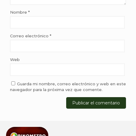
Nombre
*
Correo electrónico
*
Web
Guarda mi nombre, correo electrónico y web en este
navegador para la próxima vez que comente.