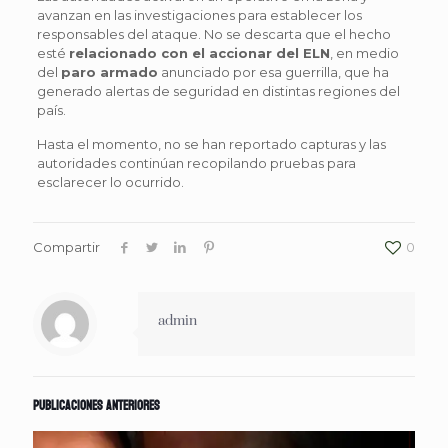
avanzan en las investigaciones para establecer los
responsables del ataque. No se descarta que el hecho
esté
relacionado con el accionar del ELN
, en medio
del
paro armado
anunciado por esa guerrilla, que ha
generado alertas de seguridad en distintas regiones del
país.
Hasta el momento, no se han reportado capturas y las
autoridades continúan recopilando pruebas para
esclarecer lo ocurrido.
Compartir
0
admin
Publicaciones anteriores