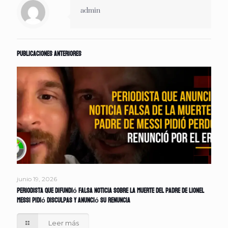
admin
Publicaciones anteriores
junio 19, 2026
Periodista que difundió falsa noticia sobre la muerte del padre de Lionel
Messi pidió disculpas y anunció su renuncia
Leer más