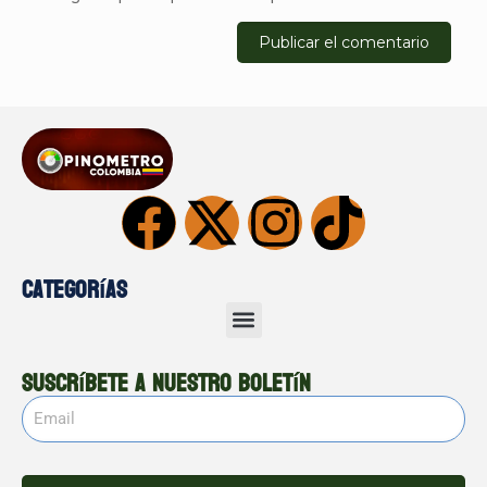
Categorías
Suscríbete a nuestro boletín