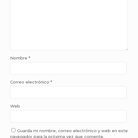
Nombre
*
Correo electrónico
*
Web
Guarda mi nombre, correo electrónico y web en este
navegador para la próxima vez que comente.