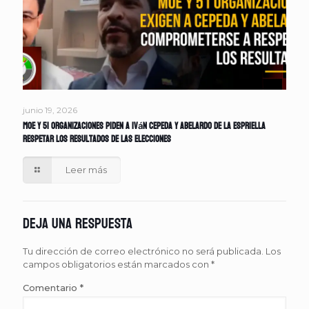
junio 19, 2026
MOE y 51 organizaciones piden a Iván Cepeda y Abelardo de la Espriella
respetar los resultados de las elecciones
Leer más
Deja una respuesta
Tu dirección de correo electrónico no será publicada.
Los
campos obligatorios están marcados con
*
Comentario
*