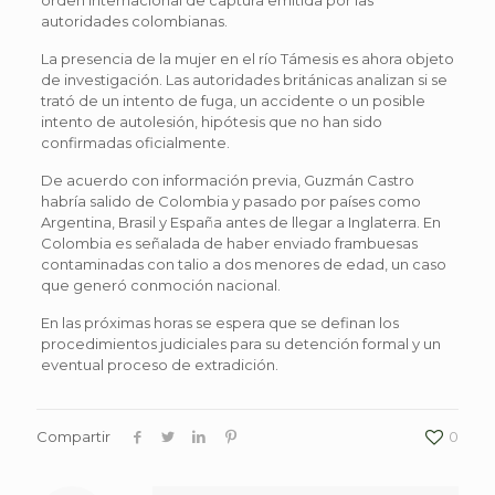
autoridades colombianas.
La presencia de la mujer en el río Támesis es ahora objeto
de investigación. Las autoridades británicas analizan si se
trató de un intento de fuga, un accidente o un posible
intento de autolesión, hipótesis que no han sido
confirmadas oficialmente.
De acuerdo con información previa, Guzmán Castro
habría salido de Colombia y pasado por países como
Argentina, Brasil y España antes de llegar a Inglaterra. En
Colombia es señalada de haber enviado frambuesas
contaminadas con talio a dos menores de edad, un caso
que generó conmoción nacional.
En las próximas horas se espera que se definan los
procedimientos judiciales para su detención formal y un
eventual proceso de extradición.
Compartir
0