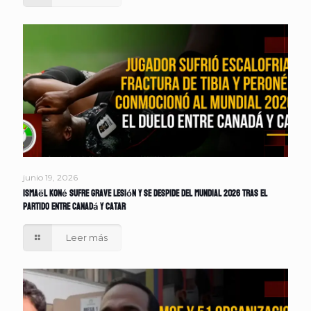
junio 19, 2026
Ismaël Koné sufre grave lesión y se despide del Mundial 2026 tras el
partido entre Canadá y Catar
Leer más