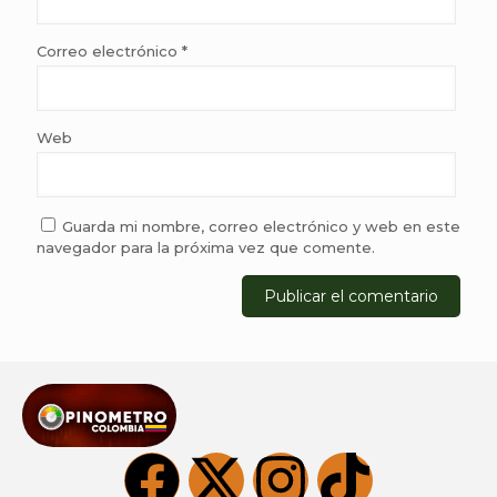
Correo electrónico
*
Web
Guarda mi nombre, correo electrónico y web en este
navegador para la próxima vez que comente.