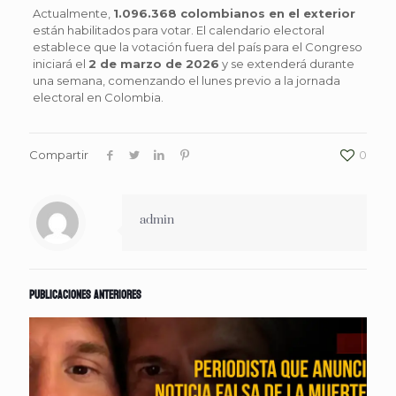
Actualmente,
1.096.368 colombianos en el exterior
están habilitados para votar. El calendario electoral
establece que la votación fuera del país para el Congreso
iniciará el
2 de marzo de 2026
y se extenderá durante
una semana, comenzando el lunes previo a la jornada
electoral en Colombia.
Compartir
0
admin
Publicaciones anteriores