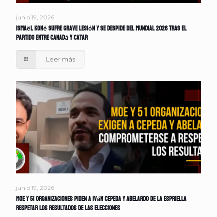
junio 19, 2026
Ismaël Koné sufre grave lesión y se despide del Mundial 2026 tras el
partido entre Canadá y Catar
Leer más
junio 19, 2026
MOE y 51 organizaciones piden a Iván Cepeda y Abelardo de la Espriella
respetar los resultados de las elecciones