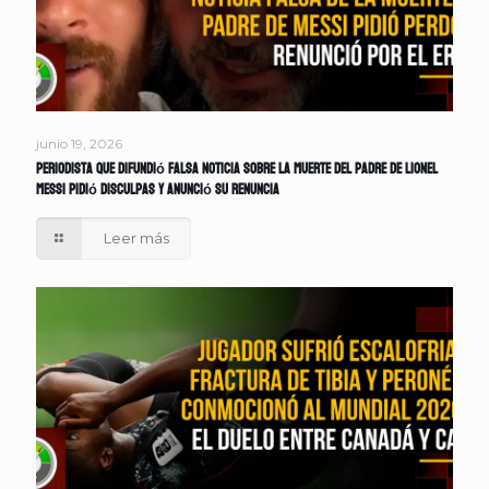
junio 19, 2026
Periodista que difundió falsa noticia sobre la muerte del padre de Lionel
Messi pidió disculpas y anunció su renuncia
Leer más