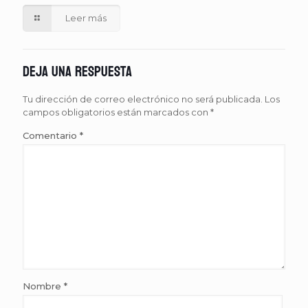
Leer más
Deja una respuesta
Tu dirección de correo electrónico no será publicada.
Los
campos obligatorios están marcados con
*
Comentario
*
Nombre
*