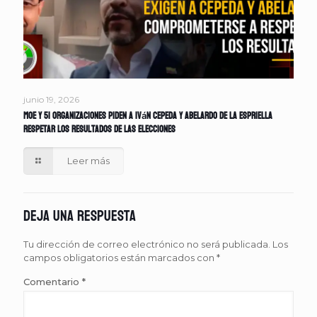
junio 19, 2026
MOE y 51 organizaciones piden a Iván Cepeda y Abelardo de la Espriella
respetar los resultados de las elecciones
Leer más
Deja una respuesta
Tu dirección de correo electrónico no será publicada.
Los
campos obligatorios están marcados con
*
Comentario
*