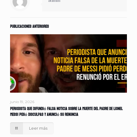
admin
Publicaciones anteriores
junio 19, 2026
Periodista que difundió falsa noticia sobre la muerte del padre de Lionel
Messi pidió disculpas y anunció su renuncia
Leer más