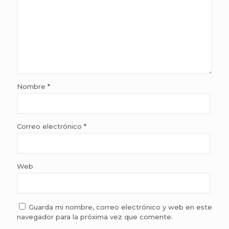
Nombre
*
Correo electrónico
*
Web
Guarda mi nombre, correo electrónico y web en este
navegador para la próxima vez que comente.