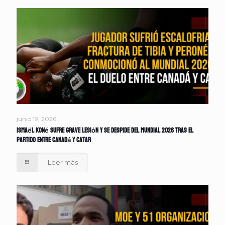
junio 19, 2026
Ismaël Koné sufre grave lesión y se despide del Mundial 2026 tras el
partido entre Canadá y Catar
Leer más