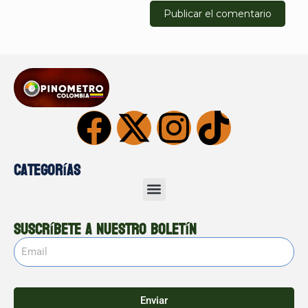
Categorías
Suscríbete a nuestro boletín
Enviar