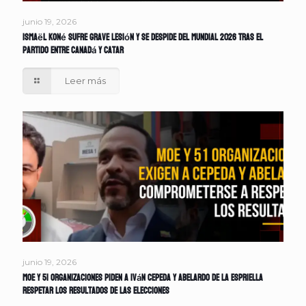
junio 19, 2026
Ismaël Koné sufre grave lesión y se despide del Mundial 2026 tras el
partido entre Canadá y Catar
Leer más
junio 19, 2026
MOE y 51 organizaciones piden a Iván Cepeda y Abelardo de la Espriella
respetar los resultados de las elecciones