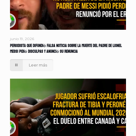
junio 19, 2026
Periodista que difundió falsa noticia sobre la muerte del padre de Lionel
Messi pidió disculpas y anunció su renuncia
Leer más