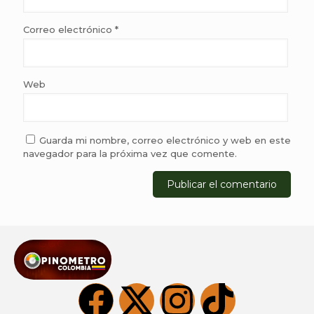
Correo electrónico
*
Web
Guarda mi nombre, correo electrónico y web en este
navegador para la próxima vez que comente.