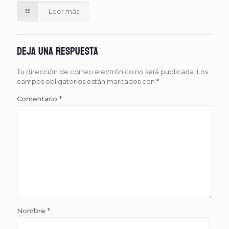
Leer más
Deja una respuesta
Tu dirección de correo electrónico no será publicada.
Los
campos obligatorios están marcados con
*
Comentario
*
Nombre
*