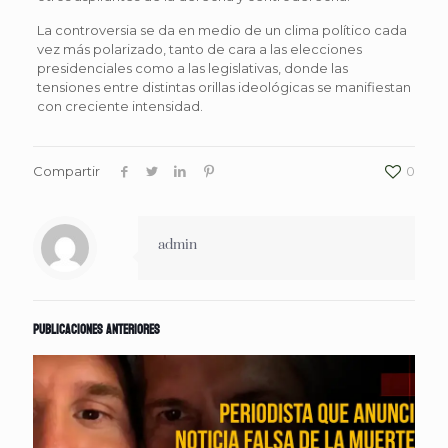
La controversia se da en medio de un clima político cada
vez más polarizado, tanto de cara a las elecciones
presidenciales como a las legislativas, donde las
tensiones entre distintas orillas ideológicas se manifiestan
con creciente intensidad.
Compartir
0
admin
Publicaciones anteriores