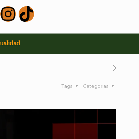
ualidad
Tags
Categorias