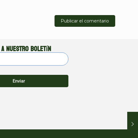
 a nuestro boletín
Enviar