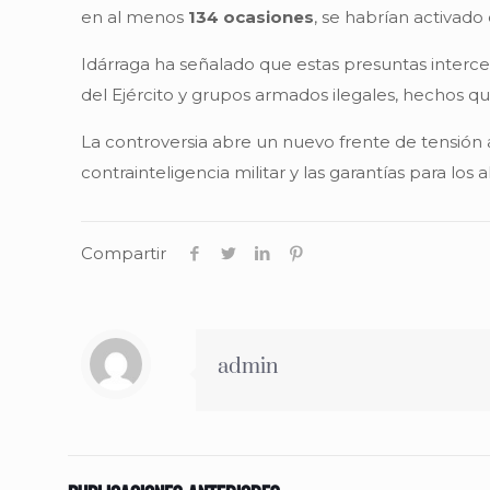
en al menos
134 ocasiones
, se habrían activado
Idárraga ha señalado que estas presuntas interc
del Ejército y grupos armados ilegales, hechos qu
La controversia abre un nuevo frente de tensión al
contrainteligencia militar y las garantías para los 
Compartir
admin