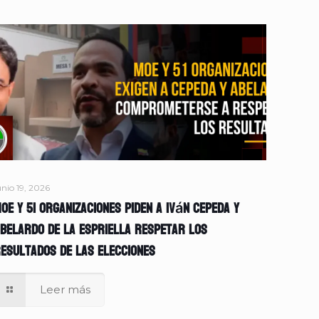
unio 19, 2026
OE y 51 organizaciones piden a Iván Cepeda y
belardo de la Espriella respetar los
esultados de las elecciones
Leer más