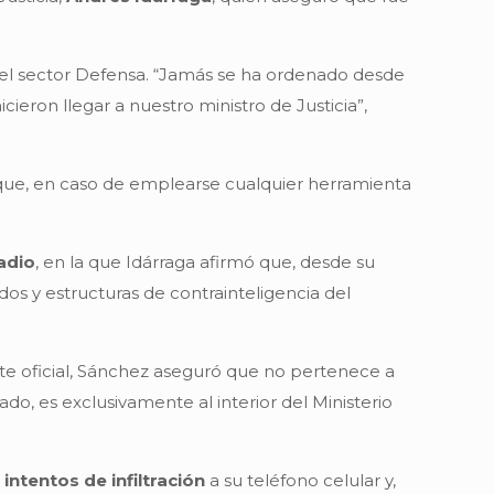
 el sector Defensa. “Jamás se ha ordenado desde
ieron llegar a nuestro ministro de Justicia”,
que, en caso de emplearse cualquier herramienta
adio
, en la que Idárraga afirmó que, desde su
dos y estructuras de contrainteligencia del
te oficial, Sánchez aseguró que no pertenece a
ado, es exclusivamente al interior del Ministerio
intentos de infiltración
a su teléfono celular y,