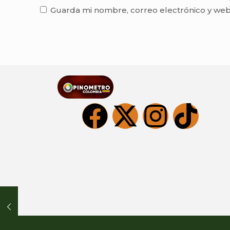
Guarda mi nombre, correo electrónico y web