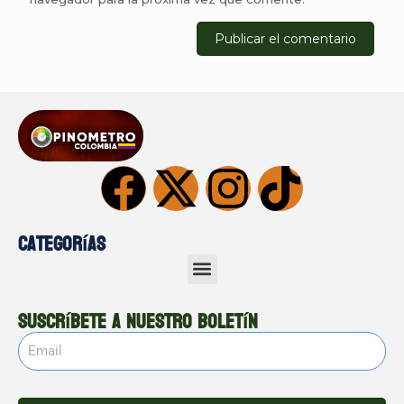
Categorías
Suscríbete a nuestro boletín