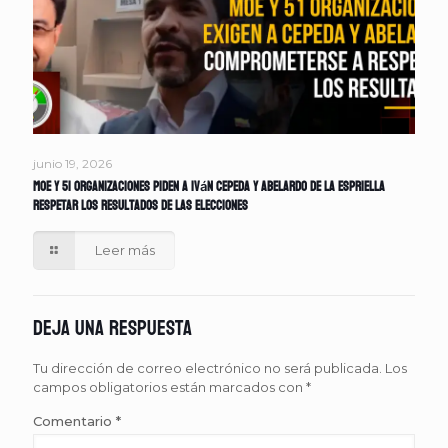
junio 19, 2026
MOE y 51 organizaciones piden a Iván Cepeda y Abelardo de la Espriella
respetar los resultados de las elecciones
Leer más
Deja una respuesta
Tu dirección de correo electrónico no será publicada.
Los
campos obligatorios están marcados con
*
Comentario
*