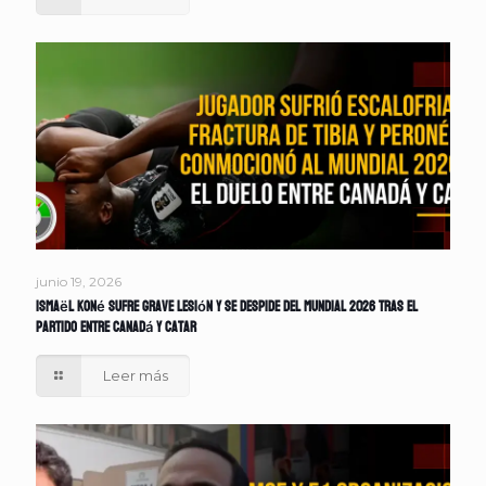
junio 19, 2026
Ismaël Koné sufre grave lesión y se despide del Mundial 2026 tras el
partido entre Canadá y Catar
Leer más