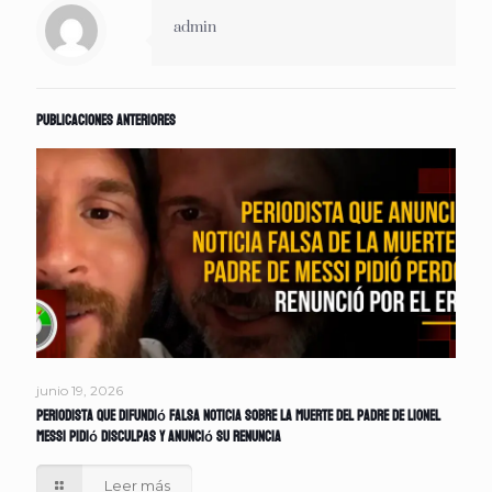
admin
Publicaciones anteriores
junio 19, 2026
Periodista que difundió falsa noticia sobre la muerte del padre de Lionel
Messi pidió disculpas y anunció su renuncia
Leer más