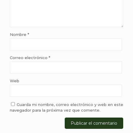
Nombre
*
Correo electrónico
*
Web
Guarda mi nombre, correo electrónico y web en este
navegador para la próxima vez que comente.