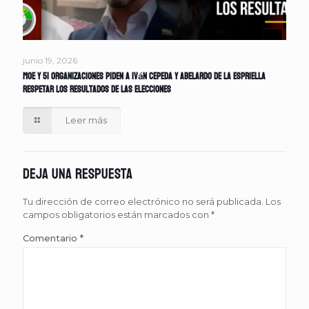
junio 19, 2026
MOE y 51 organizaciones piden a Iván Cepeda y Abelardo de la Espriella
respetar los resultados de las elecciones
Leer más
Deja una respuesta
Tu dirección de correo electrónico no será publicada.
Los
campos obligatorios están marcados con
*
Comentario
*