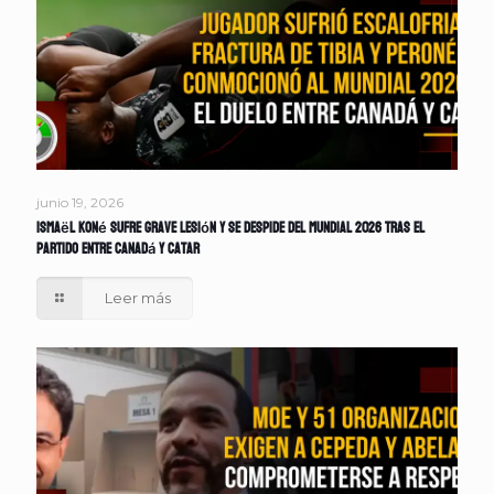
junio 19, 2026
Ismaël Koné sufre grave lesión y se despide del Mundial 2026 tras el
partido entre Canadá y Catar
Leer más