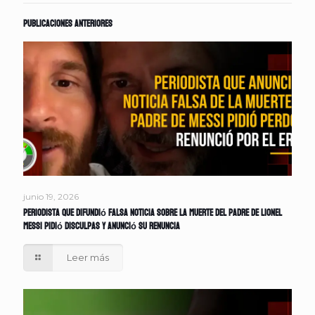
Publicaciones anteriores
junio 19, 2026
Periodista que difundió falsa noticia sobre la muerte del padre de Lionel
Messi pidió disculpas y anunció su renuncia
Leer más