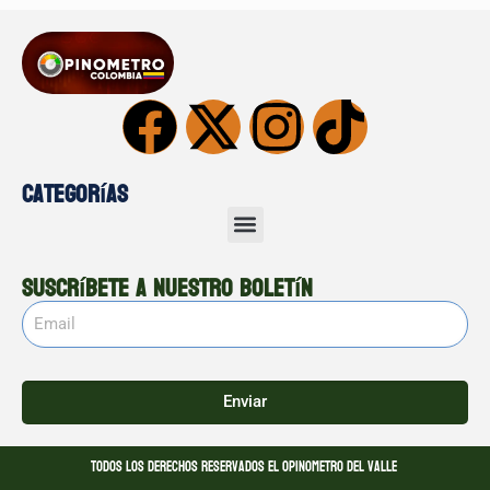
Categorías
Suscríbete a nuestro boletín
Enviar
Todos los derechos reservados El opinometro del valle