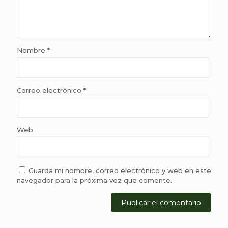
Nombre
*
Correo electrónico
*
Web
Guarda mi nombre, correo electrónico y web en este
navegador para la próxima vez que comente.