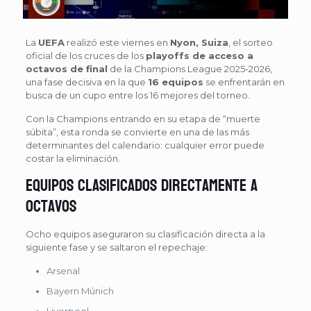
La
UEFA
realizó este viernes en
Nyon, Suiza
, el sorteo
oficial de los cruces de los
playoffs de acceso a
octavos de final
de la Champions League 2025-2026,
una fase decisiva en la que
16 equipos
se enfrentarán en
busca de un cupo entre los 16 mejores del torneo.
Con la Champions entrando en su etapa de “muerte
súbita”, esta ronda se convierte en una de las más
determinantes del calendario: cualquier error puede
costar la eliminación.
Equipos clasificados directamente a
octavos
Ocho equipos aseguraron su clasificación directa a la
siguiente fase y se saltaron el repechaje:
Arsenal
Bayern Múnich
Liverpool