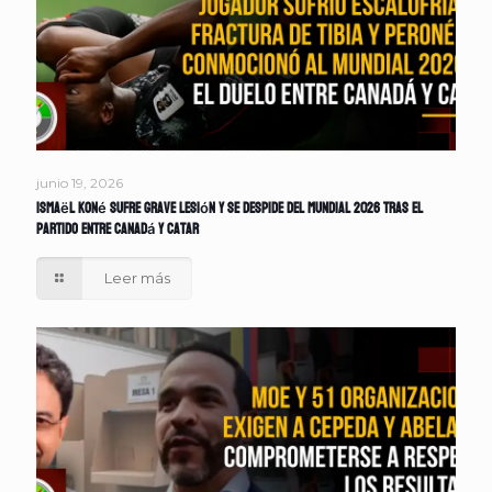
junio 19, 2026
Ismaël Koné sufre grave lesión y se despide del Mundial 2026 tras el
partido entre Canadá y Catar
Leer más