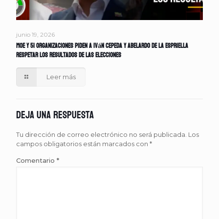
junio 19, 2026
MOE y 51 organizaciones piden a Iván Cepeda y Abelardo de la Espriella
respetar los resultados de las elecciones
Leer más
Deja una respuesta
Tu dirección de correo electrónico no será publicada.
Los
campos obligatorios están marcados con
*
Comentario
*