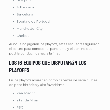
Tottenham
Barcelona
Sporting de Portugal
Manchester City
Chelsea
Aunque no jugarán los playoffs, estas escuadras siguieron
el sorteo para conocer el panorama y el camino que
podría conducirlos hacia la final.
Los 16 equipos que disputarán los
playoffs
En los playoffs aparecen como cabezas de serie clubes
de peso histórico y alto favoritismo:
Real Madrid
Inter de Milán
PSG