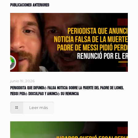
Publicaciones anteriores
junio 19, 2026
Periodista que difundió falsa noticia sobre la muerte del padre de Lionel
Messi pidió disculpas y anunció su renuncia
Leer más