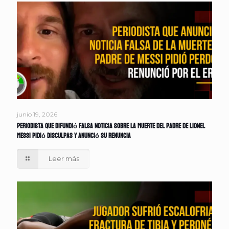
junio 19, 2026
Periodista que difundió falsa noticia sobre la muerte del padre de Lionel
Messi pidió disculpas y anunció su renuncia
Leer más