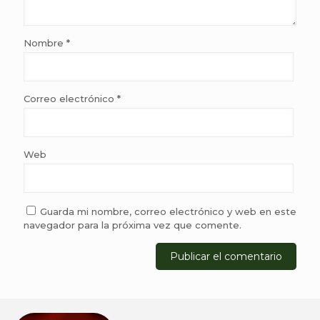
Nombre
*
Correo electrónico
*
Web
Guarda mi nombre, correo electrónico y web en este
navegador para la próxima vez que comente.