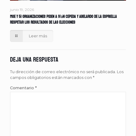
junio 19, 2026
MOE y 51 organizaciones piden a Iván Cepeda y Abelardo de la Espriella
respetar los resultados de las elecciones
Leer más
Deja una respuesta
Tu dirección de correo electrónico no será publicada.
Los
campos obligatorios están marcados con
*
Comentario
*