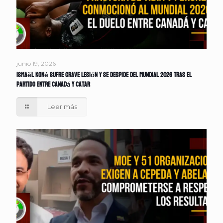
junio 19, 2026
Ismaël Koné sufre grave lesión y se despide del Mundial 2026 tras el
partido entre Canadá y Catar
Leer más