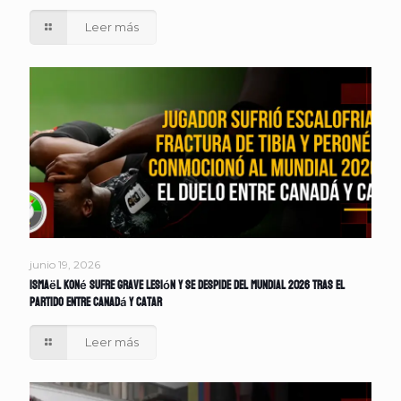
Leer más
junio 19, 2026
Ismaël Koné sufre grave lesión y se despide del Mundial 2026 tras el
partido entre Canadá y Catar
Leer más