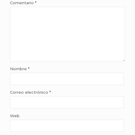
Comentario
*
Nombre
*
Correo electrónico
*
Web