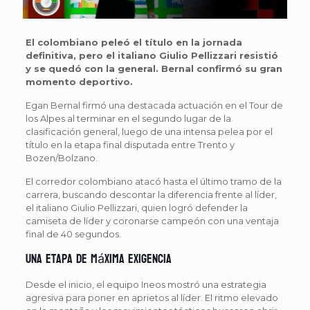
El colombiano peleó el título en la jornada
definitiva, pero el italiano Giulio Pellizzari resistió
y se quedó con la general. Bernal confirmó su gran
momento deportivo.
Egan Bernal firmó una destacada actuación en el Tour de
los Alpes al terminar en el segundo lugar de la
clasificación general, luego de una intensa pelea por el
título en la etapa final disputada entre Trento y
Bozen/Bolzano.
El corredor colombiano atacó hasta el último tramo de la
carrera, buscando descontar la diferencia frente al líder,
el italiano Giulio Pellizzari, quien logró defender la
camiseta de líder y coronarse campeón con una ventaja
final de 40 segundos.
Una etapa de máxima exigencia
Desde el inicio, el equipo Ineos mostró una estrategia
agresiva para poner en aprietos al líder. El ritmo elevado