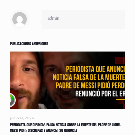
admin
Publicaciones anteriores
junio 19, 2026
Periodista que difundió falsa noticia sobre la muerte del padre de Lionel
Messi pidió disculpas y anunció su renuncia