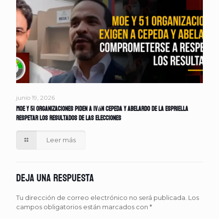
junio 19, 2026
MOE y 51 organizaciones piden a Iván Cepeda y Abelardo de la Espriella
respetar los resultados de las elecciones
Leer más
Deja una respuesta
Tu dirección de correo electrónico no será publicada.
Los
campos obligatorios están marcados con
*