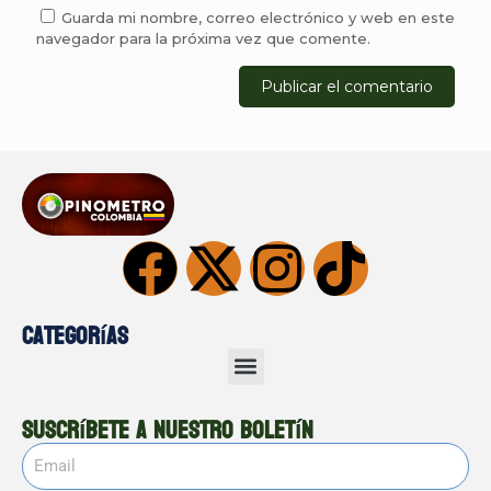
Guarda mi nombre, correo electrónico y web en este
navegador para la próxima vez que comente.
Categorías
Suscríbete a nuestro boletín