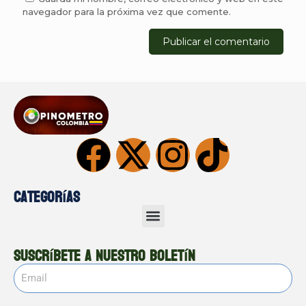
navegador para la próxima vez que comente.
Categorías
Suscríbete a nuestro boletín