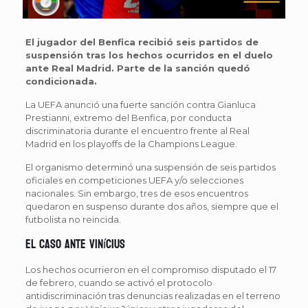
El jugador del Benfica recibió seis partidos de
suspensión tras los hechos ocurridos en el duelo
ante Real Madrid. Parte de la sanción quedó
condicionada.
La UEFA anunció una fuerte sanción contra Gianluca
Prestianni, extremo del Benfica, por conducta
discriminatoria durante el encuentro frente al Real
Madrid en los playoffs de la Champions League.
El organismo determinó una suspensión de seis partidos
oficiales en competiciones UEFA y/o selecciones
nacionales. Sin embargo, tres de esos encuentros
quedaron en suspenso durante dos años, siempre que el
futbolista no reincida.
El caso ante Vinícius
Los hechos ocurrieron en el compromiso disputado el 17
de febrero, cuando se activó el protocolo
antidiscriminación tras denuncias realizadas en el terreno