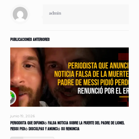
admin
Publicaciones anteriores
junio 19, 2026
Periodista que difundió falsa noticia sobre la muerte del padre de Lionel
Messi pidió disculpas y anunció su renuncia