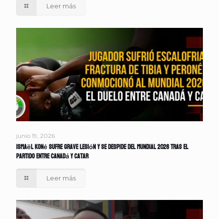
Leer más
junio 19, 2026
Ismaël Koné sufre grave lesión y se despide del Mundial 2026 tras el
partido entre Canadá y Catar
Leer más