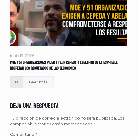
junio 19, 2026
MOE y 51 organizaciones piden a Iván Cepeda y Abelardo de la Espriella
respetar los resultados de las elecciones
Leer más
Deja una respuesta
Tu dirección de correo electrónico no será publicada.
Los
campos obligatorios están marcados con
*
Comentario
*