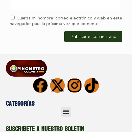
Guarda mi nombre, correo electrónico y web en este
navegador para la próxima vez que comente.
Categorías
Suscríbete a nuestro boletín