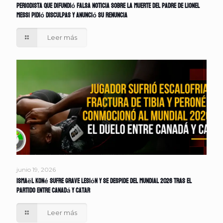
Periodista que difundió falsa noticia sobre la muerte del padre de Lionel
Messi pidió disculpas y anunció su renuncia
Leer más
junio 19, 2026
Ismaël Koné sufre grave lesión y se despide del Mundial 2026 tras el
partido entre Canadá y Catar
Leer más