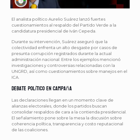
El analista político Aurelio Suárez lanzó fuertes
cuestionamientos al respaldo del Partido Verde a la
candidatura presidencial de Iván Cepeda.
Durante su intervención, Suárez aseguró que la
colectividad enfrenta un alto desgaste por casos de
presunta corrupción registrados durante la actual
administración nacional. Entre los ejemplos mencionó
investigaciones y controversias relacionadas con la
UNGRD, así como cuestionamientos sobre manejos en el
ICA.
Debate político en campaña
Las declaraciones llegan en un momento clave de
alianzas electorales, donde los partidos buscan
consolidar respaldos de cara a la contienda presidencial.
El señalamiento pone sobre la mesa la discusión sobre
coherencia política, transparencia y costo reputacional
de las coaliciones.