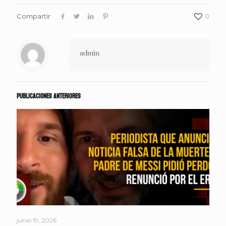
Compartir
0
admin
Publicaciones anteriores
junio 19, 2026