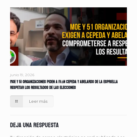
junio 19, 2026
MOE y 51 organizaciones piden a Iván Cepeda y Abelardo de la Espriella
respetar los resultados de las elecciones
Leer más
Deja una respuesta