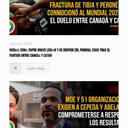
junio 19, 2026
Ismaël Koné sufre grave lesión y se despide del Mundial 2026 tras el
partido entre Canadá y Catar
Leer más