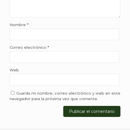
Nombre
*
Correo electrónico
*
Web
Guarda mi nombre, correo electrónico y web en este
navegador para la próxima vez que comente.