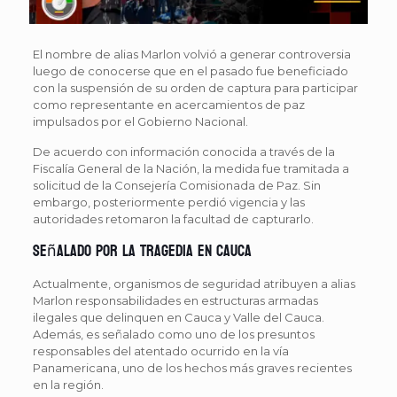
El nombre de alias Marlon volvió a generar controversia
luego de conocerse que en el pasado fue beneficiado
con la suspensión de su orden de captura para participar
como representante en acercamientos de paz
impulsados por el Gobierno Nacional.
De acuerdo con información conocida a través de la
Fiscalía General de la Nación, la medida fue tramitada a
solicitud de la Consejería Comisionada de Paz. Sin
embargo, posteriormente perdió vigencia y las
autoridades retomaron la facultad de capturarlo.
Señalado por la tragedia en Cauca
Actualmente, organismos de seguridad atribuyen a alias
Marlon responsabilidades en estructuras armadas
ilegales que delinquen en Cauca y Valle del Cauca.
Además, es señalado como uno de los presuntos
responsables del atentado ocurrido en la vía
Panamericana, uno de los hechos más graves recientes
en la región.