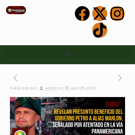
Publicado por
admin
on
abril 29, 2026