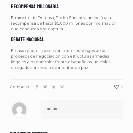
Recompensa millonaria
El ministro de Defensa, Pedro Sánchez, anunció una
recompensa de hasta $5.000 millones por información
que conduzca a su captura.
Debate nacional
El caso reabre la discusión sobre los riesgos de los
procesos de negociación con estructuras armadas
ilegales y los controles frente a beneficios judiciales
otorgados en medio de intentos de paz.
Compartir
0
admin