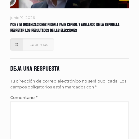
junio 19, 2026
MOE y 51 organizaciones piden a Iván Cepeda y Abelardo de la Espriella
respetar los resultados de las elecciones
Leer más
Deja una respuesta
Tu dirección de correo electrónico no será publicada.
Los
campos obligatorios están marcados con
*
Comentario
*