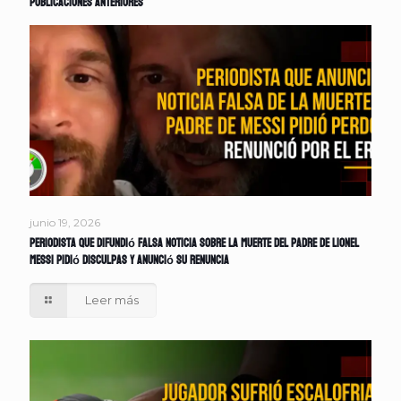
Publicaciones anteriores
junio 19, 2026
Periodista que difundió falsa noticia sobre la muerte del padre de Lionel
Messi pidió disculpas y anunció su renuncia
Leer más