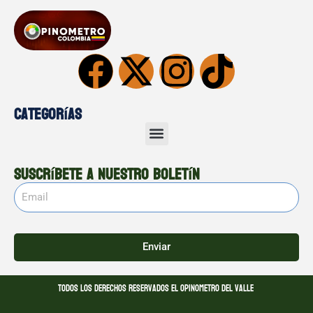
Categorías
Suscríbete a nuestro boletín
Enviar
Todos los derechos reservados El opinometro del valle