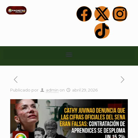
Publicado por
admin
on
abril 29, 2026