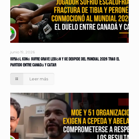
junio 19, 2026
Ismaël Koné sufre grave lesión y se despide del Mundial 2026 tras el
partido entre Canadá y Catar
Leer más