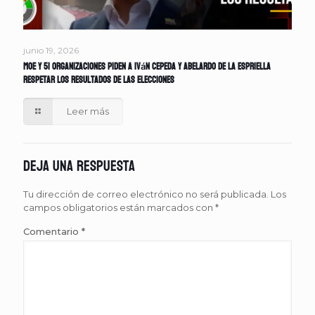
junio 19, 2026
MOE y 51 organizaciones piden a Iván Cepeda y Abelardo de la Espriella
respetar los resultados de las elecciones
Leer más
Deja una respuesta
Tu dirección de correo electrónico no será publicada.
Los
campos obligatorios están marcados con
*
Comentario
*