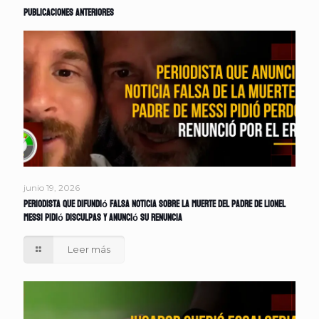
Publicaciones anteriores
junio 19, 2026
Periodista que difundió falsa noticia sobre la muerte del padre de Lionel
Messi pidió disculpas y anunció su renuncia
Leer más