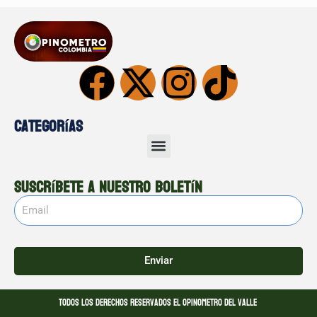
Categorías
Suscríbete a nuestro boletín
Enviar
Todos los derechos reservados El opinometro del valle