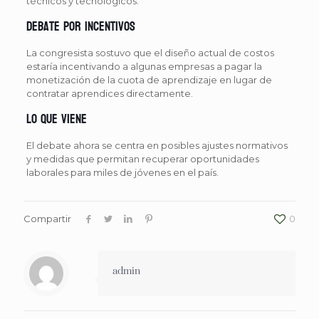
técnicos y tecnológicos.
Debate por incentivos
La congresista sostuvo que el diseño actual de costos
estaría incentivando a algunas empresas a pagar la
monetización de la cuota de aprendizaje en lugar de
contratar aprendices directamente.
Lo que viene
El debate ahora se centra en posibles ajustes normativos
y medidas que permitan recuperar oportunidades
laborales para miles de jóvenes en el país.
Compartir
0
admin