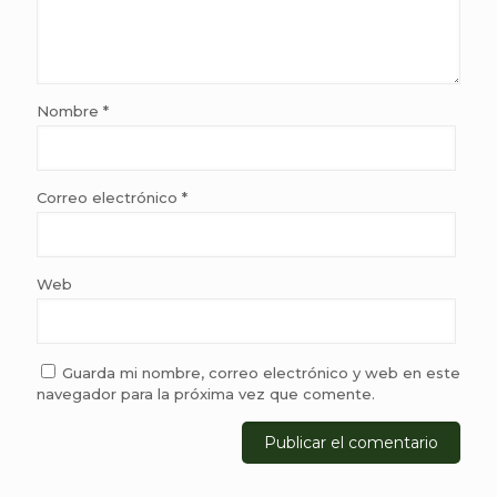
Nombre
*
Correo electrónico
*
Web
Guarda mi nombre, correo electrónico y web en este
navegador para la próxima vez que comente.