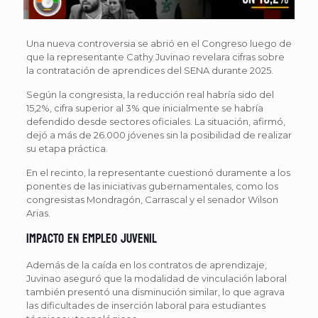
Una nueva controversia se abrió en el Congreso luego de
que la representante Cathy Juvinao revelara cifras sobre
la contratación de aprendices del SENA durante 2025.
Según la congresista, la reducción real habría sido del
15,2%, cifra superior al 3% que inicialmente se habría
defendido desde sectores oficiales. La situación, afirmó,
dejó a más de 26.000 jóvenes sin la posibilidad de realizar
su etapa práctica.
En el recinto, la representante cuestionó duramente a los
ponentes de las iniciativas gubernamentales, como los
congresistas Mondragón, Carrascal y el senador Wilson
Arias.
Impacto en empleo juvenil
Además de la caída en los contratos de aprendizaje,
Juvinao aseguró que la modalidad de vinculación laboral
también presentó una disminución similar, lo que agrava
las dificultades de inserción laboral para estudiantes