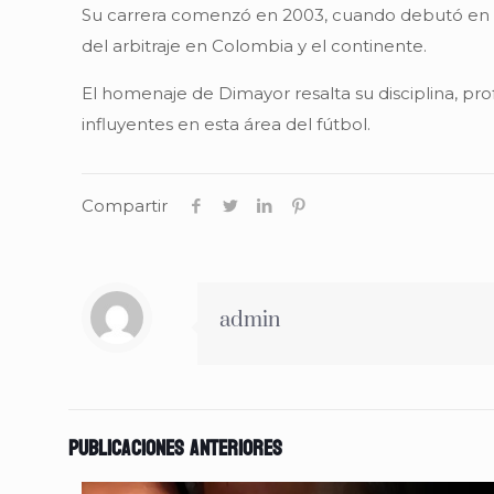
Su carrera comenzó en 2003, cuando debutó en un 
del arbitraje en Colombia y el continente.
El homenaje de Dimayor resalta su disciplina, pro
influyentes en esta área del fútbol.
Compartir
admin
Publicaciones anteriores