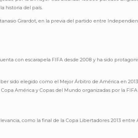
historia del país.
tanasio Girardot, en la previa del partido entre Independi
uenta con escarapela FIFA desde 2008 y ha sido protagoni
ber sido elegido como el Mejor Árbitro de América en 201
 Copa América y Copas del Mundo organizadas por la FIFA
elevancia, como la final de la Copa Libertadores 2013 entre