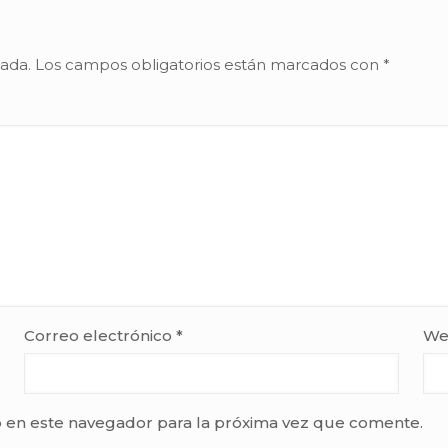
cada.
Los campos obligatorios están marcados con
*
Correo electrónico
*
We
 en este navegador para la próxima vez que comente.