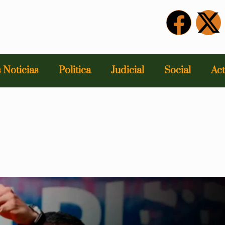
 Noticias
Politica
Judicial
Social
Act