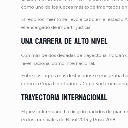
como uno de los jueces más experimentados en la 
El reconocimiento se llevó a cabo en el estadio A
el encargado de impartir justicia.
Una carrera de alto nivel
Con más de dos décadas de trayectoria, Roldán c
nivel nacional como internacional.
Entre sus logros más destacados se encuentra ha
como la Copa Libertadores, Copa Sudamericana,
Trayectoria internacional
El juez colombiano ha dirigido partidos de gran r
en los mundiales de Brasil 2014 y Rusia 2018.