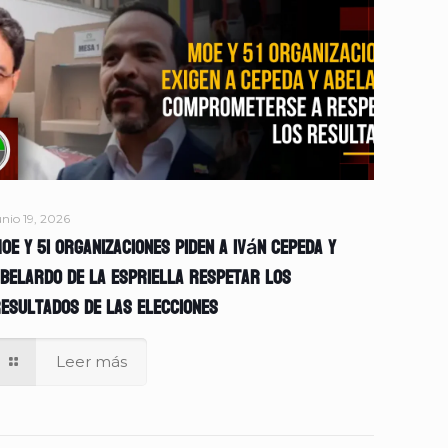
unio 19, 2026
OE y 51 organizaciones piden a Iván Cepeda y
belardo de la Espriella respetar los
esultados de las elecciones
Leer más