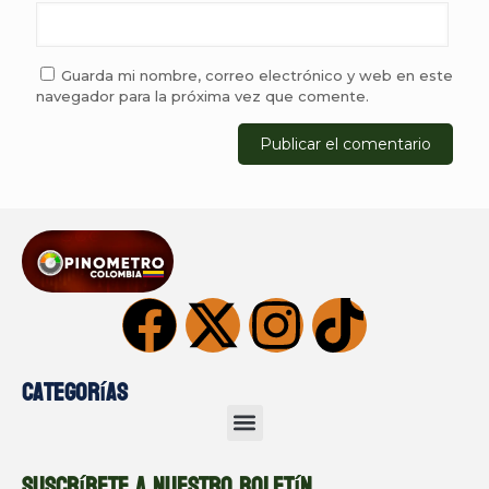
Guarda mi nombre, correo electrónico y web en este
navegador para la próxima vez que comente.
Categorías
Suscríbete a nuestro boletín