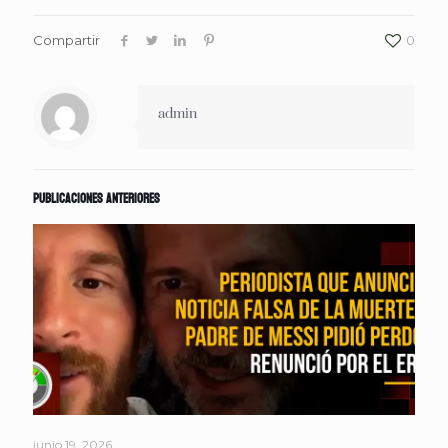
Compartir
0
admin
Publicaciones anteriores
junio 19, 2026