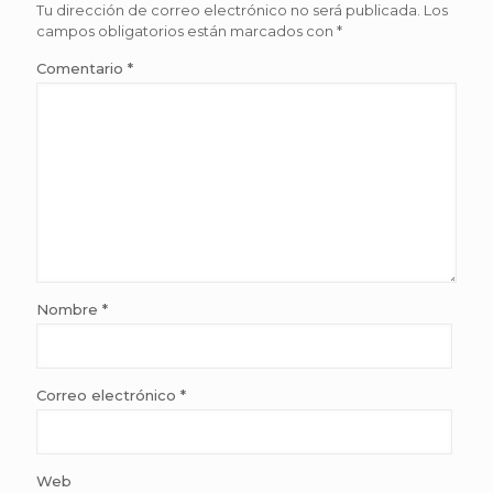
Tu dirección de correo electrónico no será publicada.
Los
campos obligatorios están marcados con
*
Comentario
*
Nombre
*
Correo electrónico
*
Web