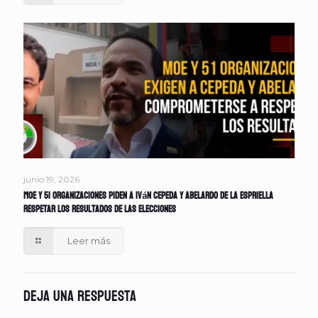
junio 19, 2026
MOE y 51 organizaciones piden a Iván Cepeda y Abelardo de la Espriella
respetar los resultados de las elecciones
Leer más
Deja una respuesta