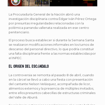
La Procuraduría General de la Nación abrió una
investigación disciplinaria contra Édgar Iván Pérez Ortega
por presuntas irregularidades relacionadas con la
polémica parranda vallenata realizada en ese centro
penitenciario.
El proceso busca establecer si durante la Semana Santa
se realizaron modificaciones informales en los turnos de
descanso del personal directivo, lo que podría constituir
una falta disciplinaria frente a las normas establecidas por
el INPEC.
El origen del escándalo
La controversia se remonta al pasado 8 de abril, cuando
en la cárcel se llevó a cabo una fiesta con presentación
del cantante Nelson Velásquez, acompañada de licor,
alimentos externos y la presencia de múltiples invitados,
entre ellos presuntos cabecillas de estructuras criminales
del Valle de Aburrá.