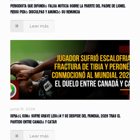
Periodista que difundió falsa noticia sobre la muerte del padre de Lionel
Messi pidió disculpas y anunció su renuncia
Leer más
junio 19, 2026
Ismaël Koné sufre grave lesión y se despide del Mundial 2026 tras el
partido entre Canadá y Catar
Leer más