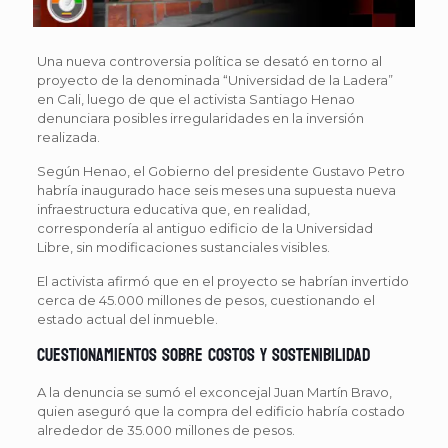
Una nueva controversia política se desató en torno al
proyecto de la denominada “Universidad de la Ladera”
en Cali, luego de que el activista Santiago Henao
denunciara posibles irregularidades en la inversión
realizada.
Según Henao, el Gobierno del presidente Gustavo Petro
habría inaugurado hace seis meses una supuesta nueva
infraestructura educativa que, en realidad,
correspondería al antiguo edificio de la Universidad
Libre, sin modificaciones sustanciales visibles.
El activista afirmó que en el proyecto se habrían invertido
cerca de 45.000 millones de pesos, cuestionando el
estado actual del inmueble.
Cuestionamientos sobre costos y sostenibilidad
A la denuncia se sumó el exconcejal Juan Martín Bravo,
quien aseguró que la compra del edificio habría costado
alrededor de 35.000 millones de pesos.