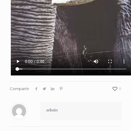
Compartir
0
admin