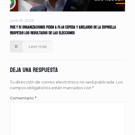
junio 19, 2026
MOE y 51 organizaciones piden a Iván Cepeda y Abelardo de la Espriella
respetar los resultados de las elecciones
Leer más
Deja una respuesta
Tu dirección de correo electrónico no será publicada.
Los
campos obligatorios están marcados con
*
Comentario
*