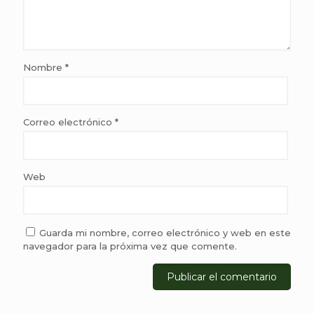
Nombre
*
Correo electrónico
*
Web
Guarda mi nombre, correo electrónico y web en este
navegador para la próxima vez que comente.