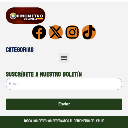
Categorías
Suscríbete a nuestro boletín
Enviar
Todos los derechos reservados El opinometro del valle