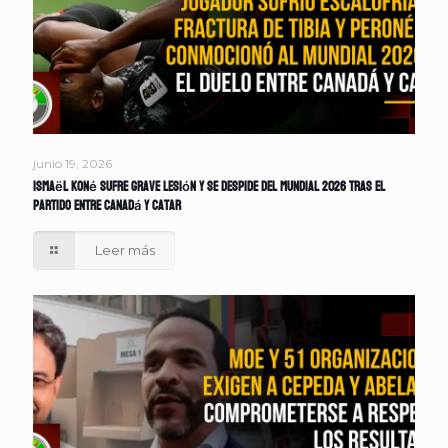
junio 19, 2026
Ismaël Koné sufre grave lesión y se despide del Mundial 2026 tras el
partido entre Canadá y Catar
Leer más