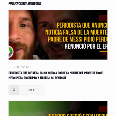
Publicaciones anteriores
junio 19, 2026
Periodista que difundió falsa noticia sobre la muerte del padre de Lionel
Messi pidió disculpas y anunció su renuncia
Leer más