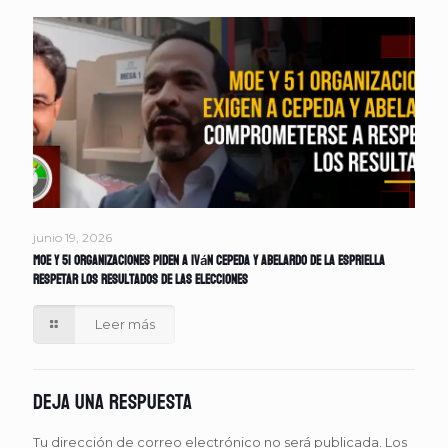
junio 19, 2026
MOE y 51 organizaciones piden a Iván Cepeda y Abelardo de la Espriella
respetar los resultados de las elecciones
Leer más
Deja una respuesta
Tu dirección de correo electrónico no será publicada.
Los