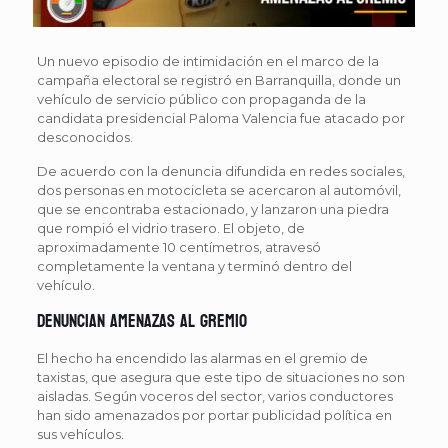
Un nuevo episodio de intimidación en el marco de la
campaña electoral se registró en Barranquilla, donde un
vehículo de servicio público con propaganda de la
candidata presidencial Paloma Valencia fue atacado por
desconocidos.
De acuerdo con la denuncia difundida en redes sociales,
dos personas en motocicleta se acercaron al automóvil,
que se encontraba estacionado, y lanzaron una piedra
que rompió el vidrio trasero. El objeto, de
aproximadamente 10 centímetros, atravesó
completamente la ventana y terminó dentro del
vehículo.
Denuncian amenazas al gremio
El hecho ha encendido las alarmas en el gremio de
taxistas, que asegura que este tipo de situaciones no son
aisladas. Según voceros del sector, varios conductores
han sido amenazados por portar publicidad política en
sus vehículos.