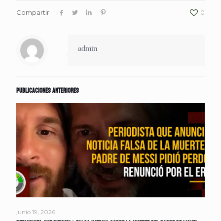
Compartir
0
admin
Publicaciones anteriores
junio 19, 2026