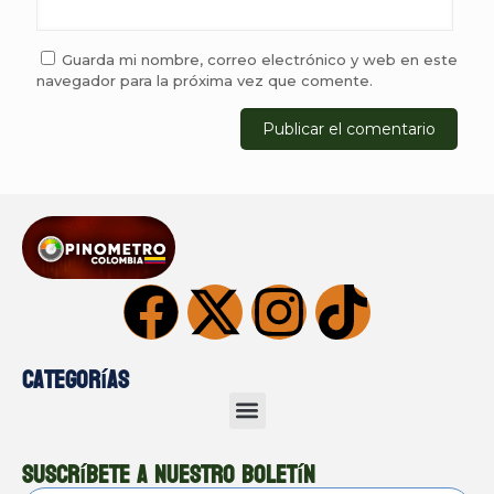
Guarda mi nombre, correo electrónico y web en este
navegador para la próxima vez que comente.
Categorías
Suscríbete a nuestro boletín