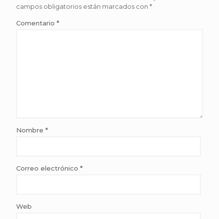
campos obligatorios están marcados con
*
Comentario
*
Nombre
*
Correo electrónico
*
Web