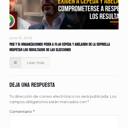
junio 19, 2026
MOE y 51 organizaciones piden a Iván Cepeda y Abelardo de la Espriella
respetar los resultados de las elecciones
Leer más
Deja una respuesta
Tu dirección de correo electrónico no será publicada.
Los
campos obligatorios están marcados con
*
Comentario
*