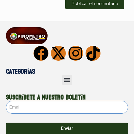
Categorías
Suscríbete a nuestro boletín
Enviar