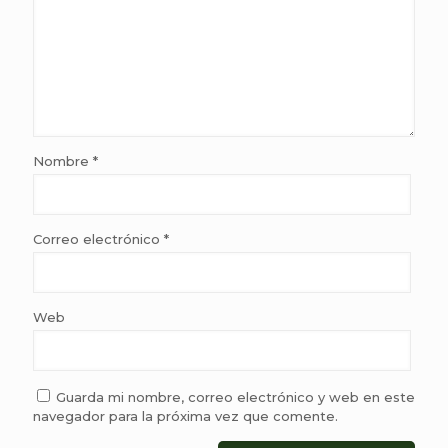
Nombre
*
Correo electrónico
*
Web
Guarda mi nombre, correo electrónico y web en este
navegador para la próxima vez que comente.