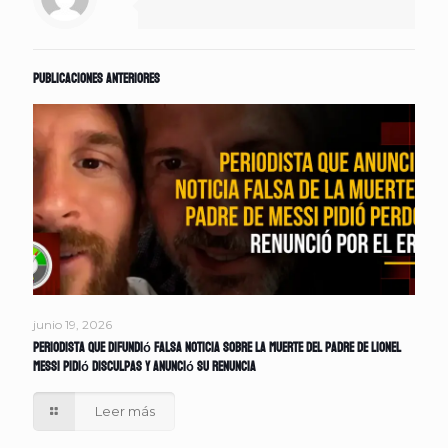
Publicaciones anteriores
junio 19, 2026
Periodista que difundió falsa noticia sobre la muerte del padre de Lionel
Messi pidió disculpas y anunció su renuncia
Leer más