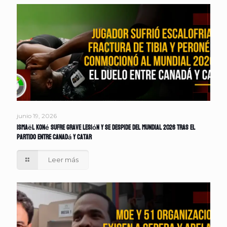
junio 19, 2026
Ismaël Koné sufre grave lesión y se despide del Mundial 2026 tras el
partido entre Canadá y Catar
Leer más