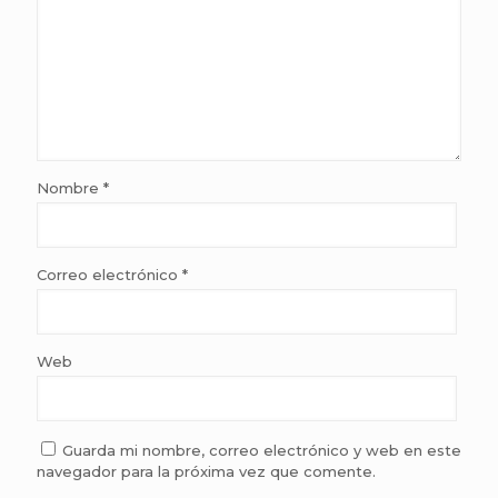
Nombre
*
Correo electrónico
*
Web
Guarda mi nombre, correo electrónico y web en este
navegador para la próxima vez que comente.