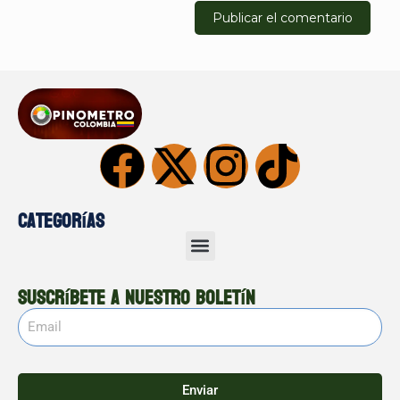
Categorías
Suscríbete a nuestro boletín
Enviar