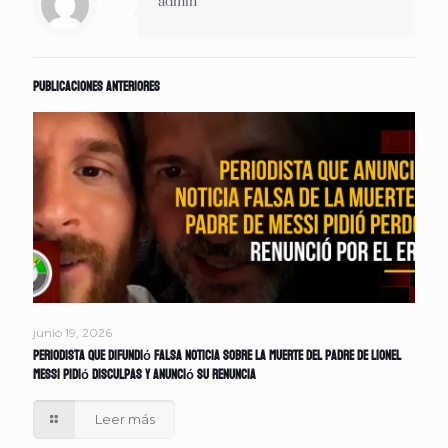
admin
Publicaciones anteriores
junio 19, 2026
Periodista que difundió falsa noticia sobre la muerte del padre de Lionel
Messi pidió disculpas y anunció su renuncia
Leer más