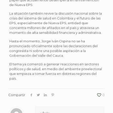
de Nueva EPS.
La situación también revive la discusión nacional sobre la
crisis del sistema de salud en Colombia y el futuro de las
EPS, especialmente de Nueva EPS, entidad que
concentra millones de afiliados en el país y atraviesa un
momento de alta sensibilidad financiera y administrativa.
Hasta el momento, Jorge Iván Ospina no se ha
pronunciado oficialmente sobre las declaraciones del
congresista ni sobre una posible aspiración a la
Gobernación del Valle del Cauca.
El tema ya comenzó a generar reacciones en sectores
políticos y de salud, en medio del ambiente preelectoral
que empieza a tomar fuerza en distintas regiones del
país.
Compartir
0