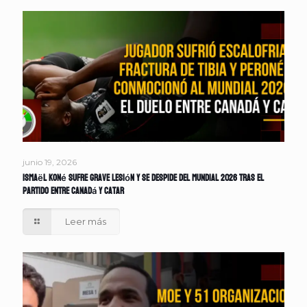
junio 19, 2026
Ismaël Koné sufre grave lesión y se despide del Mundial 2026 tras el
partido entre Canadá y Catar
Leer más