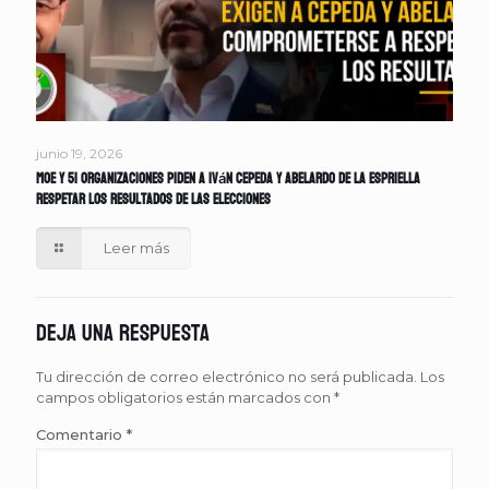
junio 19, 2026
MOE y 51 organizaciones piden a Iván Cepeda y Abelardo de la Espriella
respetar los resultados de las elecciones
Leer más
Deja una respuesta
Tu dirección de correo electrónico no será publicada.
Los
campos obligatorios están marcados con
*
Comentario
*