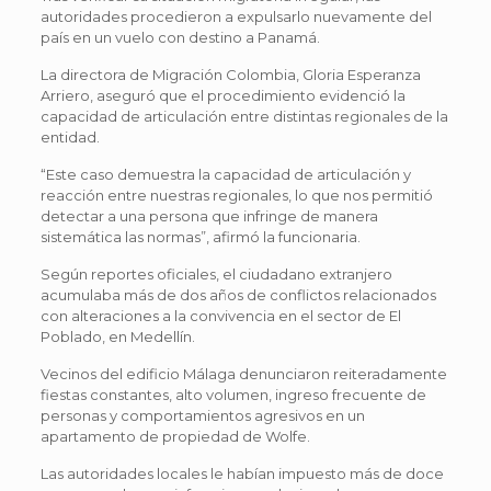
autoridades procedieron a expulsarlo nuevamente del
país en un vuelo con destino a Panamá.
La directora de Migración Colombia, Gloria Esperanza
Arriero, aseguró que el procedimiento evidenció la
capacidad de articulación entre distintas regionales de la
entidad.
“Este caso demuestra la capacidad de articulación y
reacción entre nuestras regionales, lo que nos permitió
detectar a una persona que infringe de manera
sistemática las normas”, afirmó la funcionaria.
Según reportes oficiales, el ciudadano extranjero
acumulaba más de dos años de conflictos relacionados
con alteraciones a la convivencia en el sector de El
Poblado, en Medellín.
Vecinos del edificio Málaga denunciaron reiteradamente
fiestas constantes, alto volumen, ingreso frecuente de
personas y comportamientos agresivos en un
apartamento de propiedad de Wolfe.
Las autoridades locales le habían impuesto más de doce