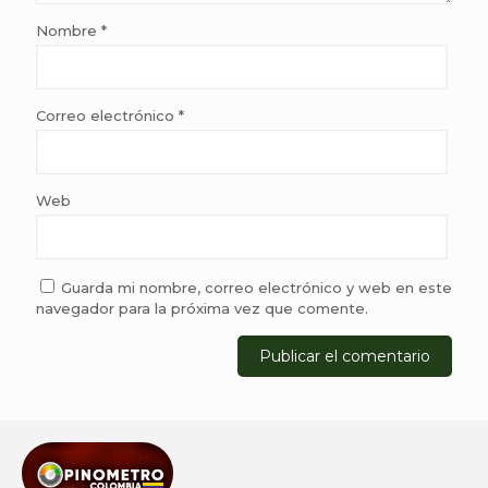
Nombre
*
Correo electrónico
*
Web
Guarda mi nombre, correo electrónico y web en este
navegador para la próxima vez que comente.