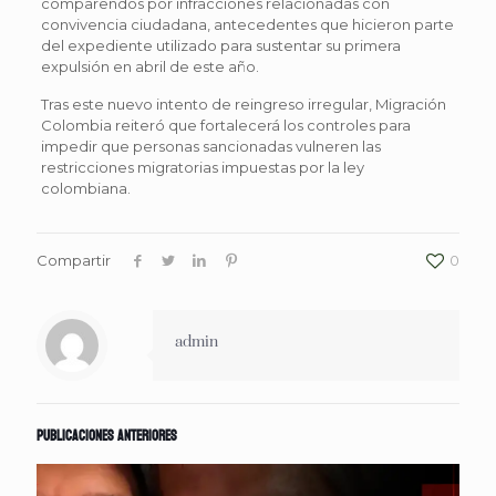
comparendos por infracciones relacionadas con
convivencia ciudadana, antecedentes que hicieron parte
del expediente utilizado para sustentar su primera
expulsión en abril de este año.
Tras este nuevo intento de reingreso irregular, Migración
Colombia reiteró que fortalecerá los controles para
impedir que personas sancionadas vulneren las
restricciones migratorias impuestas por la ley
colombiana.
Compartir
0
admin
Publicaciones anteriores