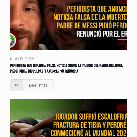
junio 19, 2026
Periodista que difundió falsa noticia sobre la muerte del padre de Lionel
Messi pidió disculpas y anunció su renuncia
Leer más