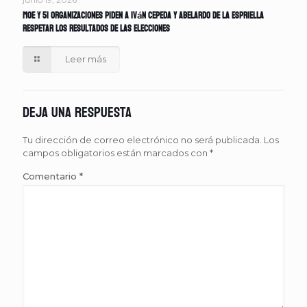
MOE y 51 organizaciones piden a Iván Cepeda y Abelardo de la Espriella
respetar los resultados de las elecciones
Leer más
Deja una respuesta
Tu dirección de correo electrónico no será publicada.
Los
campos obligatorios están marcados con
*
Comentario
*