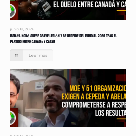
junio 19, 2026
Ismaël Koné sufre grave lesión y se despide del Mundial 2026 tras el
partido entre Canadá y Catar
Leer más
junio 19, 2026