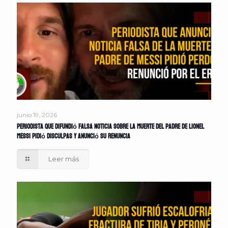
junio 19, 2026
Periodista que difundió falsa noticia sobre la muerte del padre de Lionel
Messi pidió disculpas y anunció su renuncia
Leer más