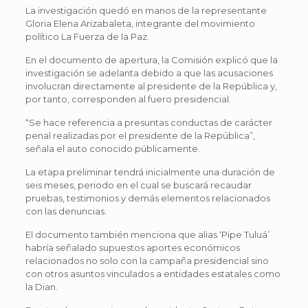
La investigación quedó en manos de la representante
Gloria Elena Arizabaleta, integrante del movimiento
político La Fuerza de la Paz.
En el documento de apertura, la Comisión explicó que la
investigación se adelanta debido a que las acusaciones
involucran directamente al presidente de la República y,
por tanto, corresponden al fuero presidencial.
“Se hace referencia a presuntas conductas de carácter
penal realizadas por el presidente de la República”,
señala el auto conocido públicamente.
La etapa preliminar tendrá inicialmente una duración de
seis meses, periodo en el cual se buscará recaudar
pruebas, testimonios y demás elementos relacionados
con las denuncias.
El documento también menciona que alias ‘Pipe Tuluá’
habría señalado supuestos aportes económicos
relacionados no solo con la campaña presidencial sino
con otros asuntos vinculados a entidades estatales como
la Dian.