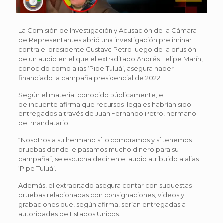
La Comisión de Investigación y Acusación de la Cámara
de Representantes abrió una investigación preliminar
contra el presidente Gustavo Petro luego de la difusión
de un audio en el que el extraditado Andrés Felipe Marín,
conocido como alias ‘Pipe Tuluá’, asegura haber
financiado la campaña presidencial de 2022.
Según el material conocido públicamente, el
delincuente afirma que recursos ilegales habrían sido
entregados a través de Juan Fernando Petro, hermano
del mandatario.
“Nosotros a su hermano sí lo compramos y sí tenemos
pruebas donde le pasamos mucho dinero para su
campaña”, se escucha decir en el audio atribuido a alias
‘Pipe Tuluá’.
Además, el extraditado asegura contar con supuestas
pruebas relacionadas con consignaciones, videos y
grabaciones que, según afirma, serían entregadas a
autoridades de Estados Unidos.