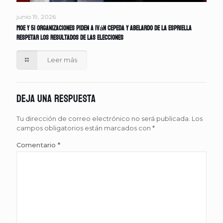
junio 19, 2026
MOE y 51 organizaciones piden a Iván Cepeda y Abelardo de la Espriella
respetar los resultados de las elecciones
Leer más
Deja una respuesta
Tu dirección de correo electrónico no será publicada.
Los
campos obligatorios están marcados con
*
Comentario
*