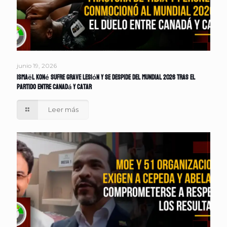
junio 19, 2026
Ismaël Koné sufre grave lesión y se despide del Mundial 2026 tras el
partido entre Canadá y Catar
Leer más