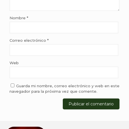
Nombre
*
Correo electrónico
*
Web
Guarda mi nombre, correo electrónico y web en este
navegador para la próxima vez que comente.