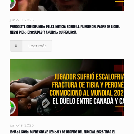
junio 19, 2026
Periodista que difundió falsa noticia sobre la muerte del padre de Lionel
Messi pidió disculpas y anunció su renuncia
Leer más
junio 19, 2026
Ismaël Koné sufre grave lesión y se despide del Mundial 2026 tras el