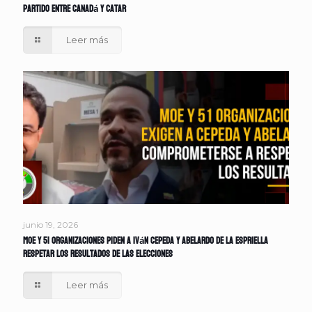
partido entre Canadá y Catar
Leer más
junio 19, 2026
MOE y 51 organizaciones piden a Iván Cepeda y Abelardo de la Espriella
respetar los resultados de las elecciones
Leer más