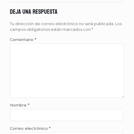
Deja una respuesta
Tu dirección de correo electrónico no será publicada.
Los
campos obligatorios están marcados con
*
Comentario
*
Nombre
*
Correo electrónico
*