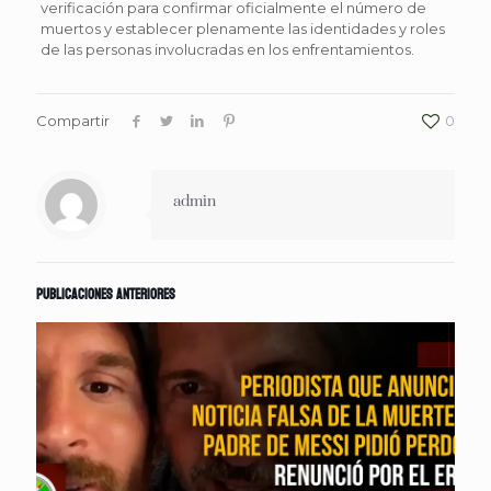
verificación para confirmar oficialmente el número de
muertos y establecer plenamente las identidades y roles
de las personas involucradas en los enfrentamientos.
Compartir
0
admin
Publicaciones anteriores