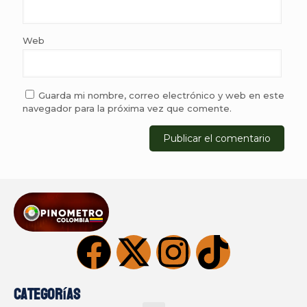
Web
Guarda mi nombre, correo electrónico y web en este
navegador para la próxima vez que comente.
Categorías