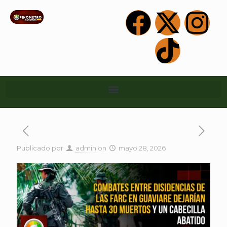
Publicado por
admin
on
mayo 28, 2026