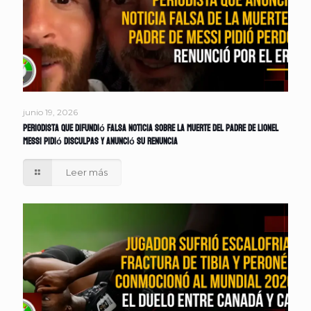
junio 19, 2026
Periodista que difundió falsa noticia sobre la muerte del padre de Lionel
Messi pidió disculpas y anunció su renuncia
Leer más