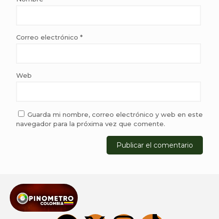
Correo electrónico
*
Web
Guarda mi nombre, correo electrónico y web en este
navegador para la próxima vez que comente.