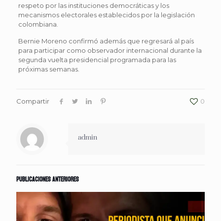
respeto por las instituciones democráticas y los
mecanismos electorales establecidos por la legislación
colombiana.
Bernie Moreno confirmó además que regresará al país
para participar como observador internacional durante la
segunda vuelta presidencial programada para las
próximas semanas.
Compartir
0
admin
Publicaciones anteriores