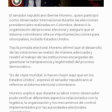
El senador republicano Bernie Moreno, quien participó
como observador internacional durante las elecciones
presidenciales realizadas en Colombia, destacó la
organización del proceso electoral y aseguró que el
sistema colombiano ofrece importantes lecciones para
otros países, incluido Estados Unidos.
Tras la jornada electoral, Moreno afirmó que el desarrollo
de las votaciones se realizó de manera adecuada y
resaltó el trabajo de las instituciones encargadas de
garantizar la transparencia y legitimidad del proceso
democrático.
“Es de clase mundial, lo hacen mejor aquí que en los
Estados Unidos”, expresó el senador republicano al
referirse al sistema electoral colombiano.
Moreno explicó que durante su labor como observador
pudo verificar diferentes aspectos relacionados con la
logística, la organización y los mecanismos de control
implementados por las autoridades electorales
colombianas.