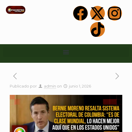
Publicado por
admin
on
junio 1, 2026