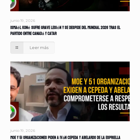
junio 19, 2026
Ismaël Koné sufre grave lesión y se despide del Mundial 2026 tras el
partido entre Canadá y Catar
Leer más
junio 19, 2026
MOE y 51 organizaciones piden a Iván Cepeda y Abelardo de la Espriella