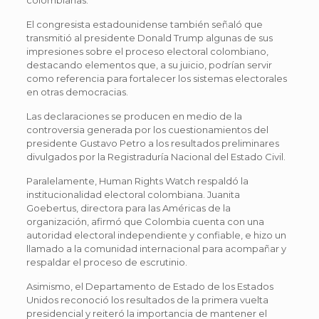
El congresista estadounidense también señaló que
transmitió al presidente Donald Trump algunas de sus
impresiones sobre el proceso electoral colombiano,
destacando elementos que, a su juicio, podrían servir
como referencia para fortalecer los sistemas electorales
en otras democracias.
Las declaraciones se producen en medio de la
controversia generada por los cuestionamientos del
presidente Gustavo Petro a los resultados preliminares
divulgados por la Registraduría Nacional del Estado Civil.
Paralelamente, Human Rights Watch respaldó la
institucionalidad electoral colombiana. Juanita
Goebertus, directora para las Américas de la
organización, afirmó que Colombia cuenta con una
autoridad electoral independiente y confiable, e hizo un
llamado a la comunidad internacional para acompañar y
respaldar el proceso de escrutinio.
Asimismo, el Departamento de Estado de los Estados
Unidos reconoció los resultados de la primera vuelta
presidencial y reiteró la importancia de mantener el