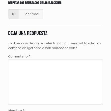
respetar los resultados de las elecciones
Leer más
Deja una respuesta
Tu dirección de correo electrónico no será publicada.
Los
campos obligatorios están marcados con
*
Comentario
*
Nombre
*