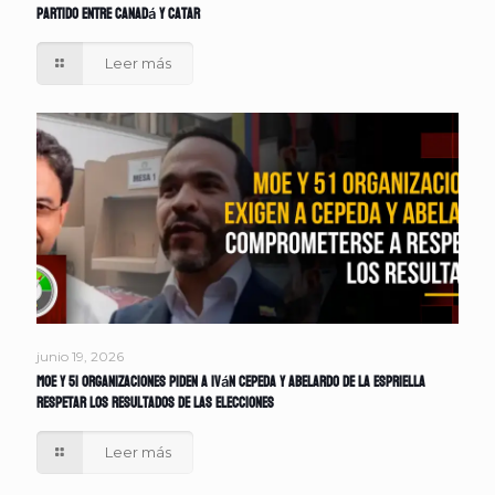
partido entre Canadá y Catar
Leer más
junio 19, 2026
MOE y 51 organizaciones piden a Iván Cepeda y Abelardo de la Espriella
respetar los resultados de las elecciones
Leer más