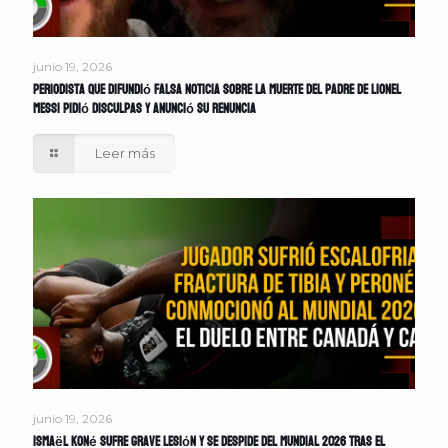
junio 19, 2026
Periodista que difundió falsa noticia sobre la muerte del padre de Lionel
Messi pidió disculpas y anunció su renuncia
Leer más
junio 19, 2026
Ismaël Koné sufre grave lesión y se despide del Mundial 2026 tras el