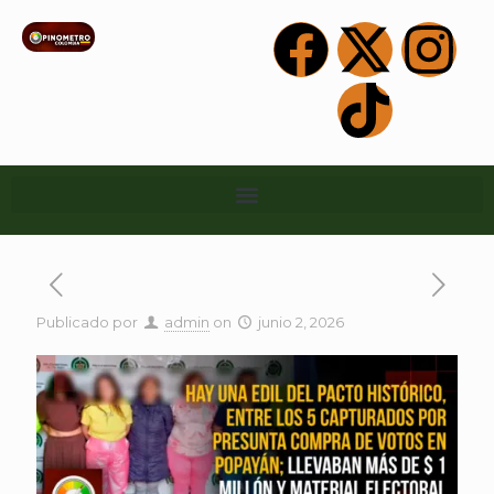
Publicado por
admin
on
junio 2, 2026