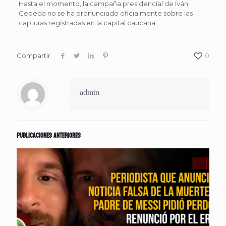
Hasta el momento, la campaña presidencial de Iván
Cepeda no se ha pronunciado oficialmente sobre las
capturas registradas en la capital caucana.
Compartir
0
admin
Publicaciones anteriores