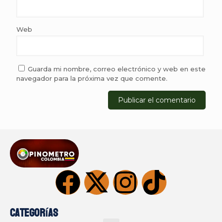
Web
Guarda mi nombre, correo electrónico y web en este
navegador para la próxima vez que comente.
Categorías