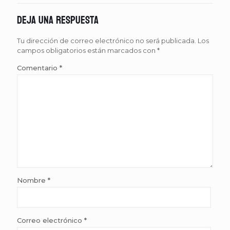
Deja una respuesta
Tu dirección de correo electrónico no será publicada.
Los
campos obligatorios están marcados con
*
Comentario
*
Nombre
*
Correo electrónico
*